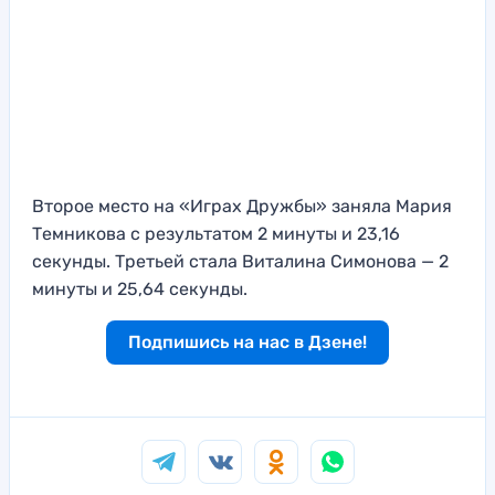
Второе место на «Играх Дружбы» заняла Мария
Темникова с результатом 2 минуты и 23,16
секунды. Третьей стала Виталина Симонова — 2
минуты и 25,64 секунды.
Подпишись на нас в Дзене!