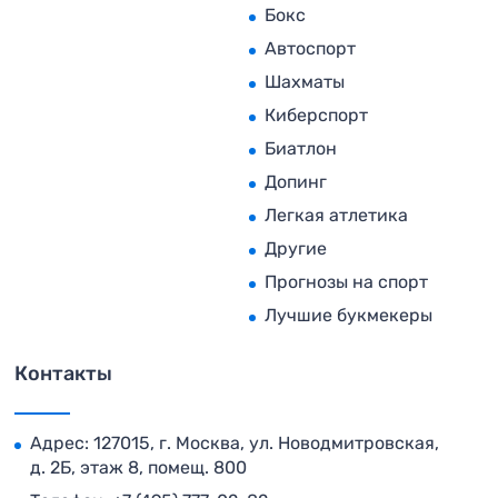
Бокс
Автоспорт
Шахматы
Киберспорт
Биатлон
Допинг
Легкая атлетика
Другие
Прогнозы на спорт
Лучшие букмекеры
Контакты
Адрес: 127015, г. Москва, ул. Новодмитровская,
д. 2Б, этаж 8, помещ. 800