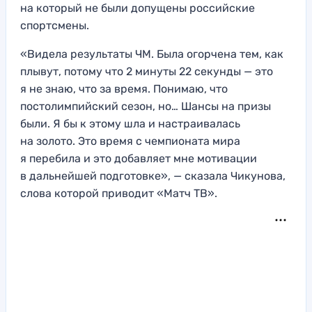
на который не были допущены российские
спортсмены.
«Видела результаты ЧМ. Была огорчена тем, как
плывут, потому что 2 минуты 22 секунды — это
я не знаю, что за время. Понимаю, что
постолимпийский сезон, но… Шансы на призы
были. Я бы к этому шла и настраивалась
на золото. Это время с чемпионата мира
я перебила и это добавляет мне мотивации
в дальнейшей подготовке», — сказала Чикунова,
слова которой приводит «Матч ТВ».