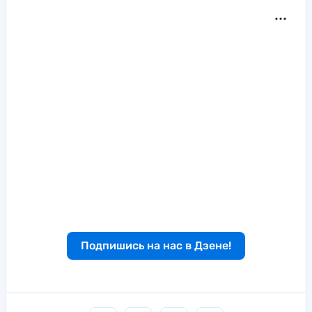
Подпишись на нас в Дзене!