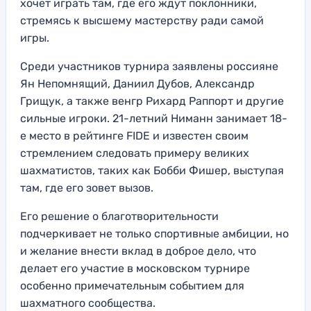
хочет играть там, где его ждут поклонники,
стремясь к высшему мастерству ради самой
игры.
Среди участников турнира заявлены россияне
Ян Непомнящий, Даниил Дубов, Александр
Грищук, а также венгр Рихард Раппорт и другие
сильные игроки. 21-летний Ниманн занимает 18-
е место в рейтинге FIDE и известен своим
стремлением следовать примеру великих
шахматистов, таких как Бобби Фишер, выступая
там, где его зовет вызов.
Его решение о благотворительности
подчеркивает не только спортивные амбиции, но
и желание внести вклад в доброе дело, что
делает его участие в московском турнире
особенно примечательным событием для
шахматного сообщества.