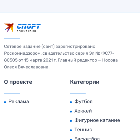
Сетевое издание (сайт) зарегистрировано
Роскомнадзором, свидетельство серия Эл № ФС77-
80505 от 15 марта 2021 г. Главный редактор — Носова
Олеся Вячеславовна.
О проекте
Категории
Реклама
Футбол
Хоккей
Фигурное катание
Теннис
Баскетбол