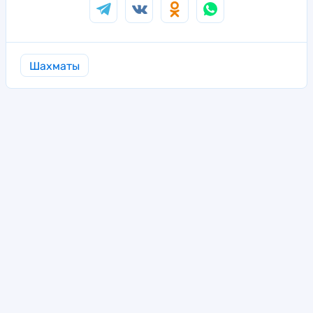
Шахматы