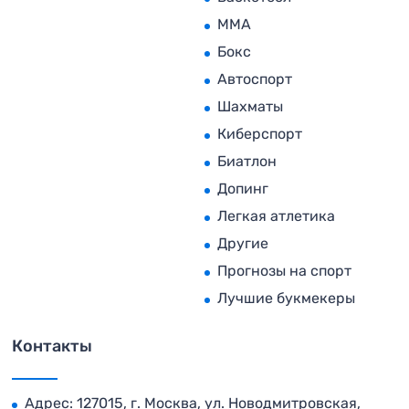
MMA
Бокс
Автоспорт
Шахматы
Киберспорт
Биатлон
Допинг
Легкая атлетика
Другие
Прогнозы на спорт
Лучшие букмекеры
Контакты
Адрес: 127015, г. Москва, ул. Новодмитровская,