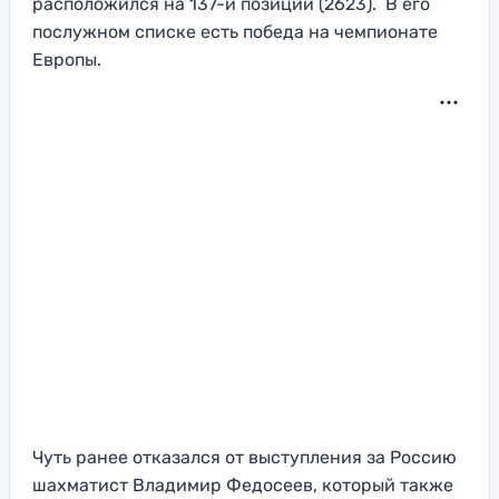
расположился на 137-й позиции (2623). В его
послужном списке есть победа на чемпионате
Европы.
Чуть ранее отказался от выступления за Россию
шахматист Владимир Федосеев, который также