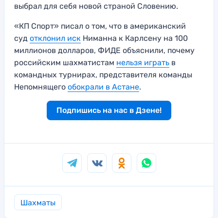
выбрал для себя новой страной Словению.
«КП Спорт» писал о том, что в американский
суд
отклонил иск
Ниманна к Карлсену на 100
миллионов долларов, ФИДЕ объяснили, почему
российским шахматистам
нельзя играть
в
командных турнирах, представителя команды
Непомнящего
обокрали в Астане
.
Подпишись на нас в Дзене!
Шахматы