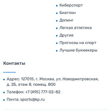
Киберспорт
Биатлон
Допинг
Легкая атлетика
Другие
Прогнозы на спорт
Лучшие букмекеры
Контакты
Адрес: 127015, г. Москва, ул. Новодмитровская,
д. 2Б, этаж 8, помещ. 800
Телефон:
+7 (495) 777-02-82
Почта:
sports@kp.ru