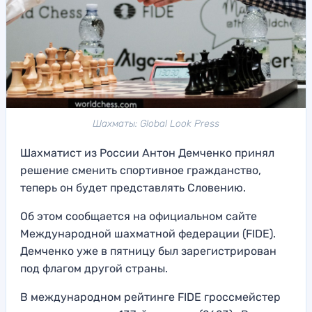
Шахматы: Global Look Press
Шахматист из России Антон Демченко принял
решение сменить спортивное гражданство,
теперь он будет представлять Словению.
Об этом сообщается на официальном сайте
Международной шахматной федерации (FIDE).
Демченко уже в пятницу был зарегистрирован
под флагом другой страны.
В международном рейтинге FIDE гроссмейстер