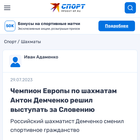
Бонусы на спортивные матчи
50K
Подробнее
Эксклюзивные акции, розыгрыши призов
Спорт
Шахматы
Иван Адаменко
29.07.2023
Чемпион Европы по шахматам
Антон Демченко решил
выступать за Словению
Российский шахматист Демченко сменил
спортивное гражданство