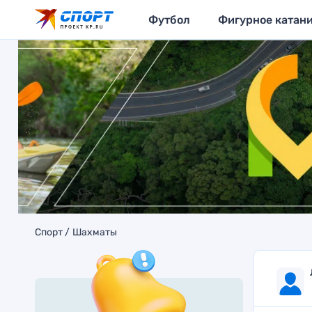
Футбол
Фигурное катан
Спорт
Шахматы