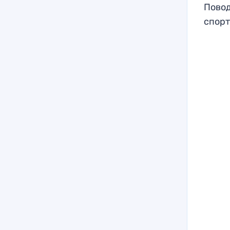
Повод
спорт