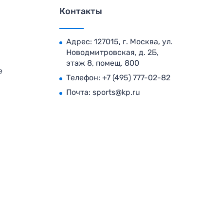
Контакты
Адрес: 127015, г. Москва, ул.
Новодмитровская, д. 2Б,
этаж 8, помещ. 800
е
Телефон:
+7 (495) 777-02-82
Почта:
sports@kp.ru