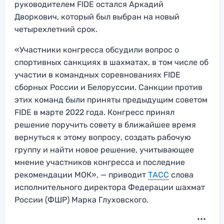
руководителем FIDE остался Аркадий
Дворкович, который был выбран на новый
четырехлетний срок.
«Участники конгресса обсудили вопрос о
спортивных санкциях в шахматах, в том числе об
участии в командных соревнованиях FIDE
сборных России и Белоруссии. Санкции против
этих команд были приняты предыдущим советом
FIDE в марте 2022 года. Конгресс принял
решение поручить совету в ближайшее время
вернуться к этому вопросу, создать рабочую
группу и найти новое решение, учитывающее
мнение участников конгресса и последние
рекомендации МОК», — приводит
ТАСС
слова
исполнительного директора Федерации шахмат
России (ФШР) Марка Глуховского.