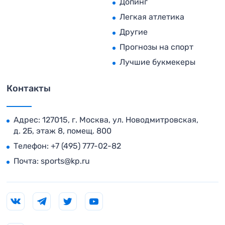
Допинг
Легкая атлетика
Другие
Прогнозы на спорт
Лучшие букмекеры
Контакты
Адрес: 127015, г. Москва, ул. Новодмитровская,
д. 2Б, этаж 8, помещ. 800
Телефон:
+7 (495) 777-02-82
Почта:
sports@kp.ru