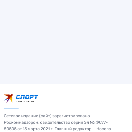
Сетевое издание (сайт) зарегистрировано
Роскомнадзором, свидетельство серия Эл № ФС77-
80505 от 15 марта 2021 г. Главный редактор — Носова