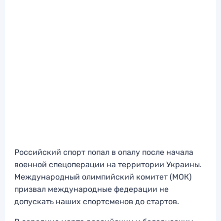
Российский спорт попал в опалу после начала
военной спецоперации на территории Украины.
Международный олимпийский комитет (МОК)
призвал международные федерации не
допускать наших спортсменов до стартов.