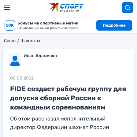
Бонусы на спортивные матчи
50K
Подробнее
Эксклюзивные акции, розыгрыши призов
Спорт
Шахматы
Иван Адаменко
08.08.2022
FIDE создаст рабочую группу для
допуска сборной России к
командным соревнованиям
Об этом рассказал исполнительный
директор Федерации шахмат России