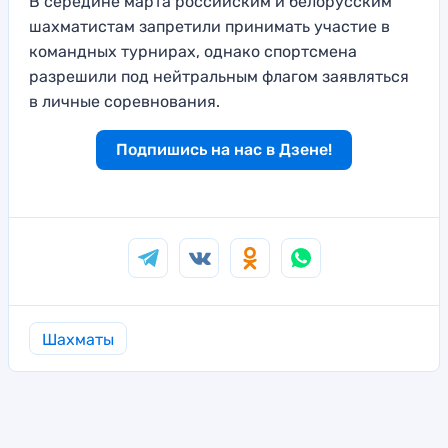
В середине марта российским и белорусским
шахматистам запретили принимать участие в
командных турнирах, однако спортсмена
разрешили под нейтральным флагом заявляться
в личные соревнования.
Подпишись на нас в Дзене!
Шахматы