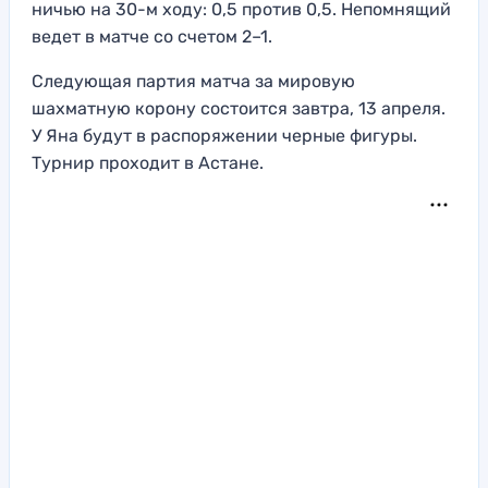
ничью на 30-м ходу: 0,5 против 0,5. Непомнящий
ведет в матче со счетом 2–1.
Следующая партия матча за мировую
шахматную корону состоится завтра, 13 апреля.
У Яна будут в распоряжении черные фигуры.
Турнир проходит в Астане.