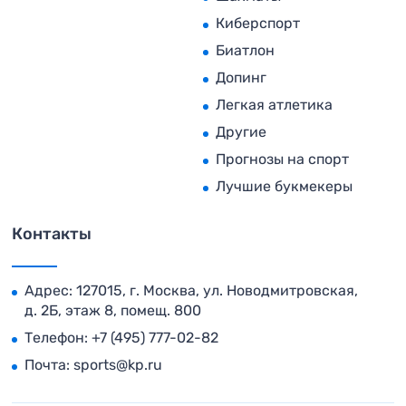
Киберспорт
Биатлон
Допинг
Легкая атлетика
Другие
Прогнозы на спорт
Лучшие букмекеры
Контакты
Адрес: 127015, г. Москва, ул. Новодмитровская,
д. 2Б, этаж 8, помещ. 800
Телефон:
+7 (495) 777-02-82
Почта:
sports@kp.ru