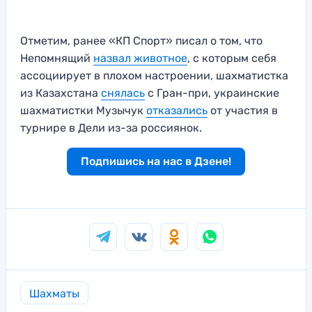
Отметим, ранее «КП Спорт» писал о том, что
Непомнящий
назвал животное
, с которым себя
ассоциирует в плохом настроении, шахматистка
из Казахстана
снялась
с Гран-при, украинские
шахматистки Музычук
отказались
от участия в
турнире в Дели из-за россиянок.
Подпишись на нас в Дзене!
Шахматы