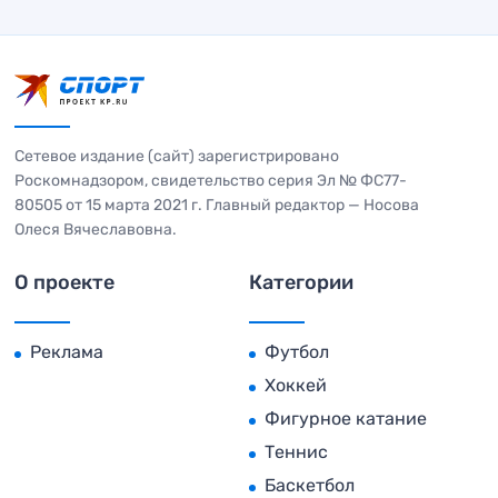
Сетевое издание (сайт) зарегистрировано
Роскомнадзором, свидетельство серия Эл № ФС77-
80505 от 15 марта 2021 г. Главный редактор — Носова
Олеся Вячеславовна.
О проекте
Категории
Реклама
Футбол
Хоккей
Фигурное катание
Теннис
Баскетбол