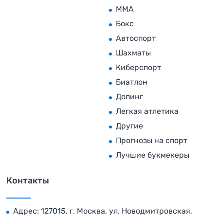
MMA
Бокс
Автоспорт
Шахматы
Киберспорт
Биатлон
Допинг
Легкая атлетика
Другие
Прогнозы на спорт
Лучшие букмекеры
Контакты
Адрес: 127015, г. Москва, ул. Новодмитровская,