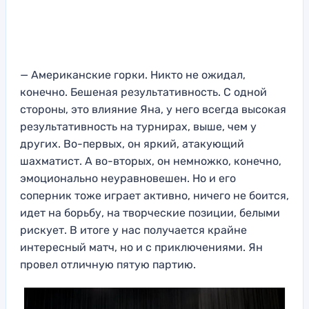
— Американские горки. Никто не ожидал,
конечно. Бешеная результативность. С одной
стороны, это влияние Яна, у него всегда высокая
результативность на турнирах, выше, чем у
других. Во-первых, он яркий, атакующий
шахматист. А во-вторых, он немножко, конечно,
эмоционально неуравновешен. Но и его
соперник тоже играет активно, ничего не боится,
идет на борьбу, на творческие позиции, белыми
рискует. В итоге у нас получается крайне
интересный матч, но и с приключениями. Ян
провел отличную пятую партию.