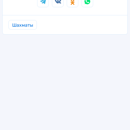
Шахматы