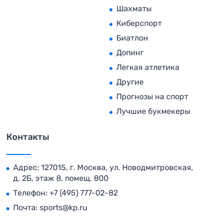
Шахматы
Киберспорт
Биатлон
Допинг
Легкая атлетика
Другие
Прогнозы на спорт
Лучшие букмекеры
Контакты
Адрес: 127015, г. Москва, ул. Новодмитровская,
д. 2Б, этаж 8, помещ. 800
Телефон:
+7 (495) 777-02-82
Почта:
sports@kp.ru