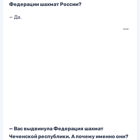
Федерации шахмат России?
— Да.
— Вас выдвинула Федерация шахмат
Чеченской республики. А почему именно они?