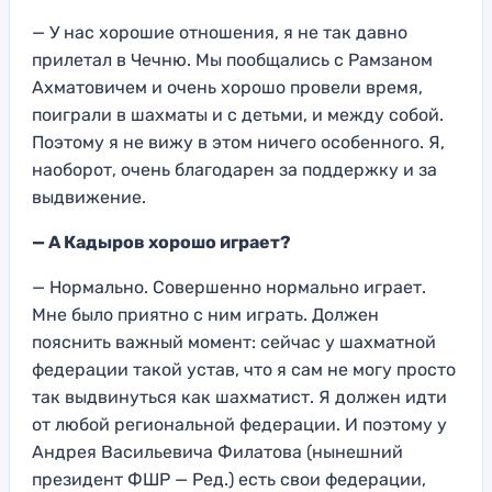
— У нас хорошие отношения, я не так давно
прилетал в Чечню. Мы пообщались с Рамзаном
Ахматовичем и очень хорошо провели время,
поиграли в шахматы и с детьми, и между собой.
Поэтому я не вижу в этом ничего особенного. Я,
наоборот, очень благодарен за поддержку и за
выдвижение.
— А Кадыров хорошо играет?
— Нормально. Совершенно нормально играет.
Мне было приятно с ним играть. Должен
пояснить важный момент: сейчас у шахматной
федерации такой устав, что я сам не могу просто
так выдвинуться как шахматист. Я должен идти
от любой региональной федерации. И поэтому у
Андрея Васильевича Филатова (нынешний
президент ФШР — Ред.) есть свои федерации,