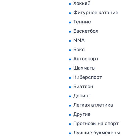
Хоккей
Фигурное катание
Теннис
Баскетбол
MMA
Бокс
Автоспорт
Шахматы
Киберспорт
Биатлон
Допинг
Легкая атлетика
Другие
Прогнозы на спорт
Лучшие букмекеры