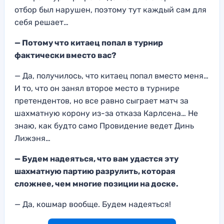
отбор был нарушен, поэтому тут каждый сам для
себя решает…
— Потому что китаец попал в турнир
фактически вместо вас?
— Да, получилось, что китаец попал вместо меня…
И то, что он занял второе место в турнире
претендентов, но все равно сыграет матч за
шахматную корону из-за отказа Карлсена… Не
знаю, как будто само Провидение ведет Динь
Лижэня…
— Будем надеяться, что вам удастся эту
шахматную партию разрулить, которая
сложнее, чем многие позиции на доске.
— Да, кошмар вообще. Будем надеяться!