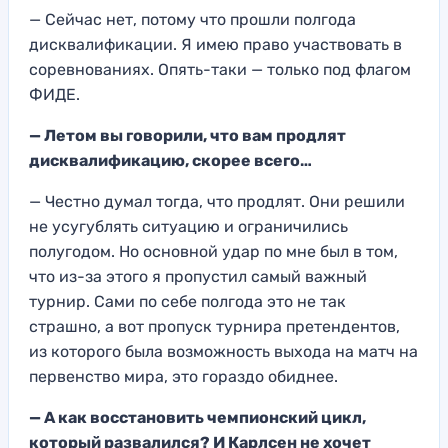
— Сейчас нет, потому что прошли полгода
дисквалификации. Я имею право участвовать в
соревнованиях. Опять-таки — только под флагом
ФИДЕ.
— Летом вы говорили, что вам продлят
дисквалификацию, скорее всего…
— Честно думал тогда, что продлят. Они решили
не усугублять ситуацию и ограничились
полугодом. Но основной удар по мне был в том,
что из-за этого я пропустил самый важный
турнир. Сами по себе полгода это не так
страшно, а вот пропуск турнира претендентов,
из которого была возможность выхода на матч на
первенство мира, это гораздо обиднее.
— А как восстановить чемпионский цикл,
который развалился? И Карлсен не хочет