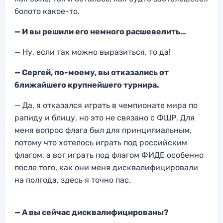
болото какое-то.
— И вы решили его немного расшевелить…
— Ну, если так можно выразиться, то да!
— Сергей, по-моему, вы отказались от
ближайшего крупнейшего турнира.
— Да, я отказался играть в чемпионате мира по
рапиду и блицу, но это не связано с ФШР. Для
меня вопрос флага был для принципиальным,
потому что хотелось играть под российским
флагом, а вот играть под флагом ФИДЕ особенно
после того, как они меня дисквалифицировали
на полгода, здесь я точно пас.
— А вы сейчас дисквалифицированы?