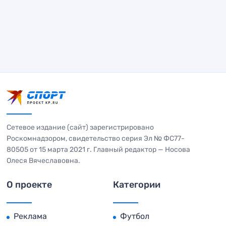
Сетевое издание (сайт) зарегистрировано
Роскомнадзором, свидетельство серия Эл № ФС77-
80505 от 15 марта 2021 г. Главный редактор — Носова
Олеся Вячеславовна.
О проекте
Категории
Реклама
Футбол