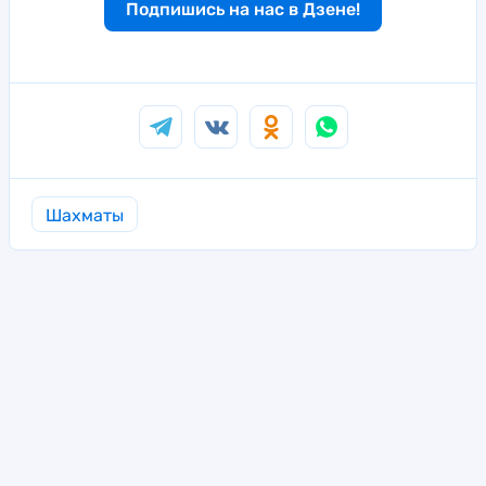
Подпишись на нас в Дзене!
Шахматы