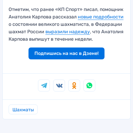
Отметим, что ранее «КП Спорт» писал, помощник
Анатолия Карпова рассказал
новые подробности
о состоянии великого шахматиста, в Федерации
шахмат России
выразили надежду
, что Анатолия
Карпова выпишут в течение недели.
Подпишись на нас в Дзене!
Шахматы