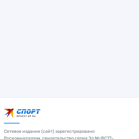
Сетевое издание (сайт) зарегистрировано
Роскомнадзором, свидетельство серия Эл № ФС77-