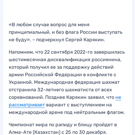
«В любом случае вопрос для меня
принципиальный, и без флага России выступать
не буду», – подчеркнул Сергей Карякин.
Напомним, что 22 сентября 2022-го завершилась
шестимесячная дисквалификация россиянина,
который получил ее за поддержку действий
армии Российской Федерации в конфликте с
Украиной. Международная федерация шахмат
отстранила 32-летнего шахматиста от всех
соревнований. Позднее Карякин заявил, что
не
рассматривает
вариант с выступлением на
международной арене под нейтральным флагом.
Чемпионат мира по рапиду и блицу пройдет в
Алма-Ате (Казахстан) с 25 по 30 декабря.