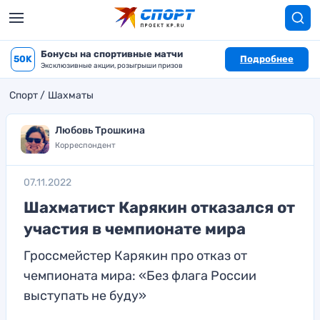
Бонусы на спортивные матчи
50K
Подробнее
Эксклюзивные акции, розыгрыши призов
Спорт
Шахматы
Любовь Трошкина
Корреспондент
07.11.2022
Шахматист Карякин отказался от
участия в чемпионате мира
Гроссмейстер Карякин про отказ от
чемпионата мира: «Без флага России
выступать не буду»