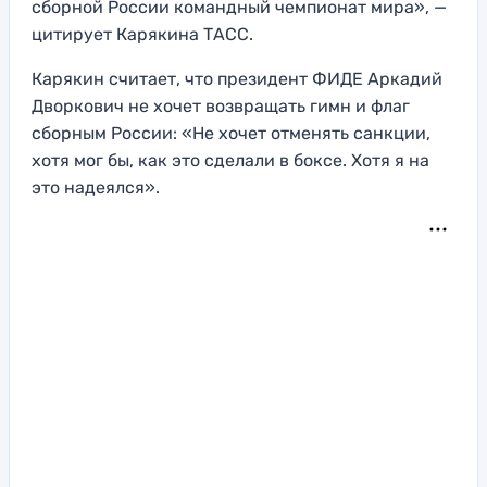
сборной России командный чемпионат мира», —
цитирует Карякина ТАСС.
Карякин считает, что президент ФИДЕ Аркадий
Дворкович не хочет возвращать гимн и флаг
сборным России: «Не хочет отменять санкции,
хотя мог бы, как это сделали в боксе. Хотя я на
это надеялся».