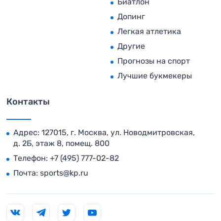
Биатлон
Допинг
Легкая атлетика
Другие
Прогнозы на спорт
Лучшие букмекеры
Контакты
Адрес: 127015, г. Москва, ул. Новодмитровская,
д. 2Б, этаж 8, помещ. 800
Телефон:
+7 (495) 777-02-82
Почта:
sports@kp.ru