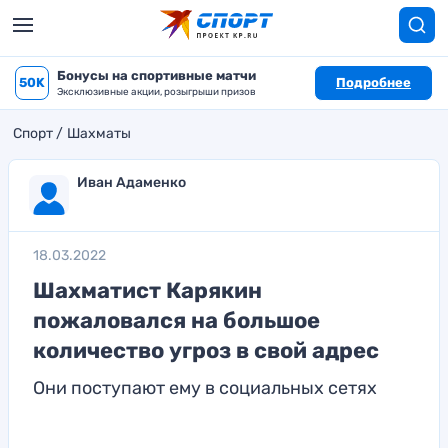
Бонусы на спортивные матчи
50K
Подробнее
Эксклюзивные акции, розыгрыши призов
Спорт
Шахматы
Иван Адаменко
18.03.2022
Шахматист Карякин
пожаловался на большое
количество угроз в свой адрес
Они поступают ему в социальных сетях