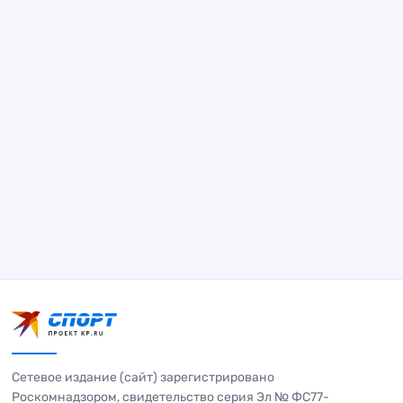
Сетевое издание (сайт) зарегистрировано
Роскомнадзором, свидетельство серия Эл № ФС77-