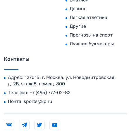
Допинг
Легкая атлетика
Другие
Прогнозы на спорт
Лучшие букмекеры
Контакты
Адрес: 127015, г. Москва, ул. Новодмитровская,
д. 2Б, этаж 8, помещ. 800
Телефон:
+7 (495) 777-02-82
Почта:
sports@kp.ru