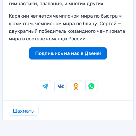
гимнастики, плавания, и многих других.
Карякин является чемпионом мира по быстрым
шахматам, чемпионом мира по блицу. Сергей —
двукратный победитель командного чемпионата
мира в составе команды России.
Подпишись на нас в Дзене!
Шахматы