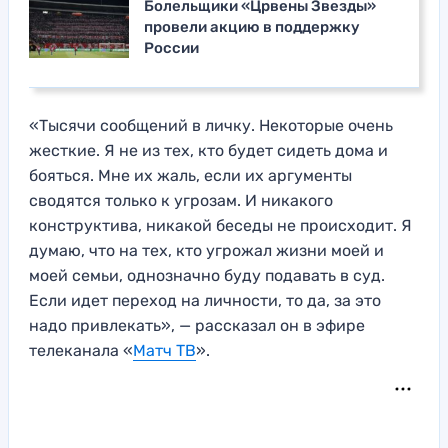
Болельщики «Црвены Звезды»
провели акцию в поддержку
России
«Тысячи сообщений в личку. Некоторые очень
жесткие. Я не из тех, кто будет сидеть дома и
бояться. Мне их жаль, если их аргументы
сводятся только к угрозам. И никакого
конструктива, никакой беседы не происходит. Я
думаю, что на тех, кто угрожал жизни моей и
моей семьи, однозначно буду подавать в суд.
Если идет переход на личности, то да, за это
надо привлекать», — рассказал он в эфире
телеканала «
Матч ТВ
».