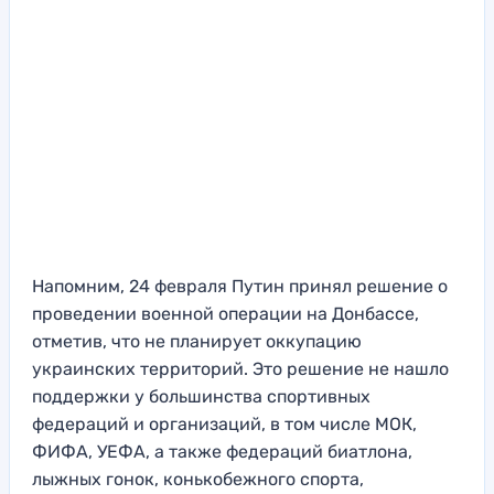
Напомним, 24 февраля Путин принял решение о
проведении военной операции на Донбассе,
отметив, что не планирует оккупацию
украинских территорий. Это решение не нашло
поддержки у большинства спортивных
федераций и организаций, в том числе МОК,
ФИФА, УЕФА, а также федераций биатлона,
лыжных гонок, конькобежного спорта,