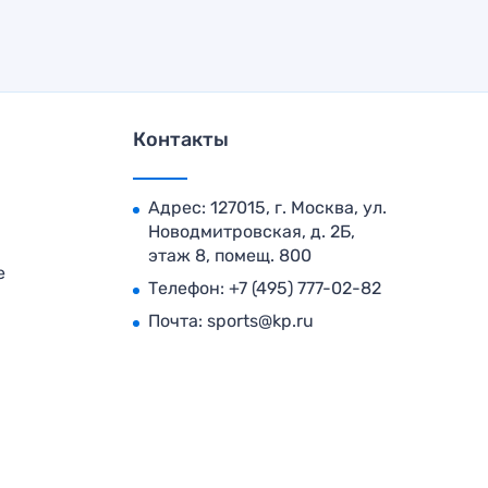
Контакты
Адрес: 127015, г. Москва, ул.
Новодмитровская, д. 2Б,
этаж 8, помещ. 800
е
Телефон:
+7 (495) 777-02-82
Почта:
sports@kp.ru