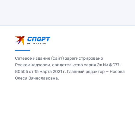
Сетевое издание (сайт) зарегистрировано
Роскомнадзором, свидетельство серия Эл № ФС77-
80505 от 15 марта 2021 г. Главный редактор — Носова
Олеся Вячеславовна.