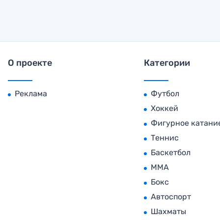
О проекте
Категории
Реклама
Футбол
Хоккей
Фигурное катани
Теннис
Баскетбол
MMA
Бокс
Автоспорт
Шахматы