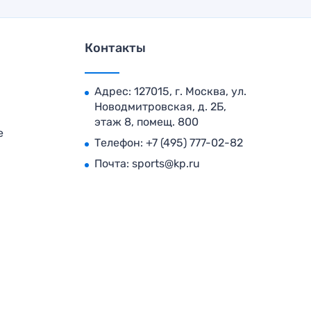
Контакты
Адрес: 127015, г. Москва, ул.
Новодмитровская, д. 2Б,
этаж 8, помещ. 800
е
Телефон:
+7 (495) 777-02-82
Почта:
sports@kp.ru