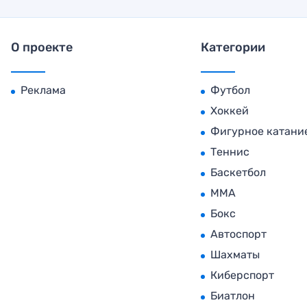
О проекте
Категории
Реклама
Футбол
Хоккей
Фигурное катани
Теннис
Баскетбол
MMA
Бокс
Автоспорт
Шахматы
Киберспорт
Биатлон