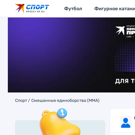
Футбол
Фигурное катан
Спорт
Смешанные единоборства (MMA)