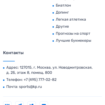
Биатлон
Допинг
Легкая атлетика
Другие
Прогнозы на спорт
Лучшие букмекеры
Контакты
Адрес: 127015, г. Москва, ул. Новодмитровская,
д. 2Б, этаж 8, помещ. 800
Телефон:
+7 (495) 777-02-82
Почта:
sports@kp.ru