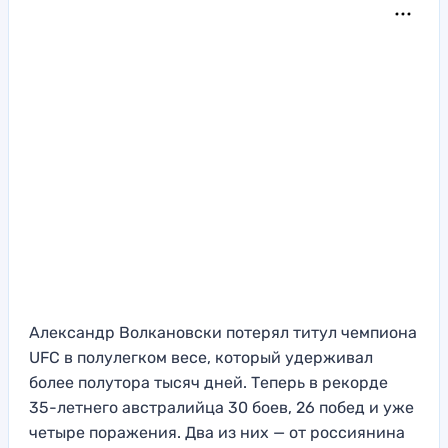
Александр Волкановски потерял титул чемпиона
UFC в полулегком весе, который удерживал
более полутора тысяч дней. Теперь в рекорде
35-летнего австралийца 30 боев, 26 побед и уже
четыре поражения. Два из них — от россиянина