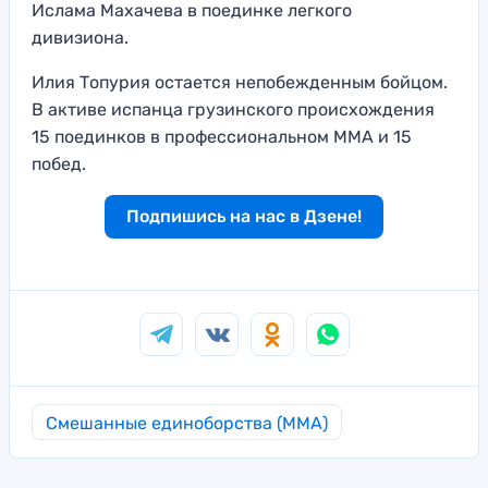
Ислама Махачева в поединке легкого
дивизиона.
Илия Топурия остается непобежденным бойцом.
В активе испанца грузинского происхождения
15 поединков в профессиональном ММА и 15
побед.
Подпишись на нас в Дзене!
Смешанные единоборства (MMA)