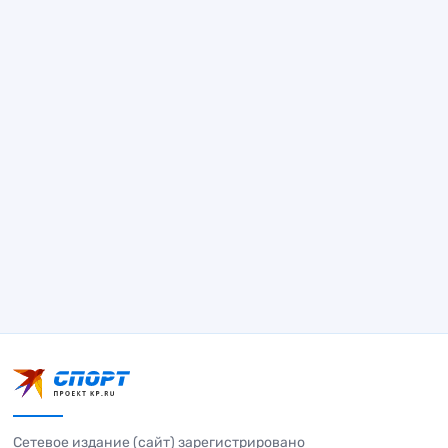
Сетевое издание (сайт) зарегистрировано