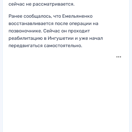
сейчас не рассматривается.
Ранее сообщалось, что Емельяненко
восстанавливается после операции на
позвоночнике. Сейчас он проходит
реабилитацию в Ингушетии и уже начал
передвигаться самостоятельно.