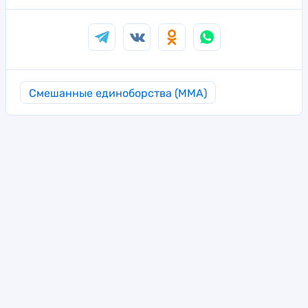
Смешанные единоборства (MMA)