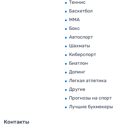
Теннис
Баскетбол
MMA
Бокс
Автоспорт
Шахматы
Киберспорт
Биатлон
Допинг
Легкая атлетика
Другие
Прогнозы на спорт
Лучшие букмекеры
Контакты