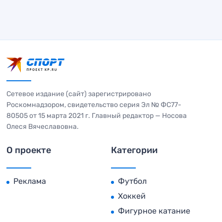
Сетевое издание (сайт) зарегистрировано
Роскомнадзором, свидетельство серия Эл № ФС77-
80505 от 15 марта 2021 г. Главный редактор — Носова
Олеся Вячеславовна.
О проекте
Категории
Реклама
Футбол
Хоккей
Фигурное катание