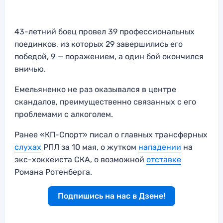
43-летний боец провел 39 профессиональных
поединков, из которых 29 завершились его
победой, 9 — поражением, а один бой окончился
вничью.
Емельяненко не раз оказывался в центре
скандалов, преимущественно связанных с его
проблемами с алкоголем.
Ранее «КП-Спорт» писал о главных трансферных
слухах
РПЛ за 10 мая, о жутком
нападении
на
экс-хоккеиста СКА, о возможной
отставке
Романа Ротенберга.
Подпишись на нас в Дзене!