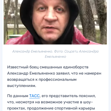
Александр Емельяненко. Фото: Соцсети Александра
Емельяненко
Известный боец смешанных единоборств
Александр Емельяненко заявил, что не намерен
возвращаться к профессиональным
выступлениям.
По данным
ТАСС
, его представитель пояснил,
что, несмотря на возможное участие в шоу-
проектах, продолжение спортивной карьеры