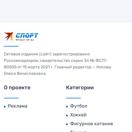
Сетевое издание (сайт) зарегистрировано
Роскомнадзором, свидетельство серия Эл № ФС77-
80505 от 15 марта 2021 г. Главный редактор — Носова
Олеся Вячеславовна.
О проекте
Категории
Реклама
Футбол
Хоккей
Фигурное катание