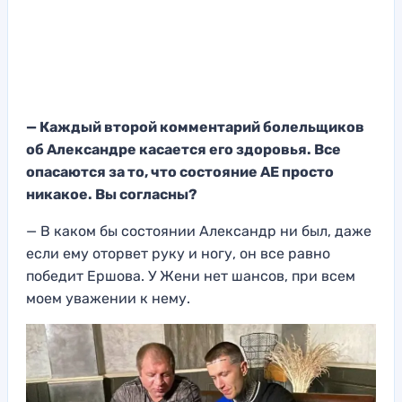
— Каждый второй комментарий болельщиков
об Александре касается его здоровья. Все
опасаются за то, что состояние АЕ просто
никакое. Вы согласны?
— В каком бы состоянии Александр ни был, даже
если ему оторвет руку и ногу, он все равно
победит Ершова. У Жени нет шансов, при всем
моем уважении к нему.