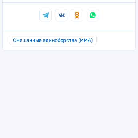
Смешанные единоборства (MMA)