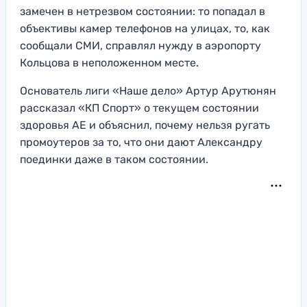
замечен в нетрезвом состоянии: то попадал в
объективы камер телефонов на улицах, то, как
сообщали СМИ, справлял нужду в аэропорту
Кольцова в неположенном месте.
Основатель лиги «Наше дело» Артур Арутюнян
рассказал «КП Спорт» о текущем состоянии
здоровья АЕ и объяснил, почему нельзя ругать
промоутеров за то, что они дают Александру
поединки даже в таком состоянии.