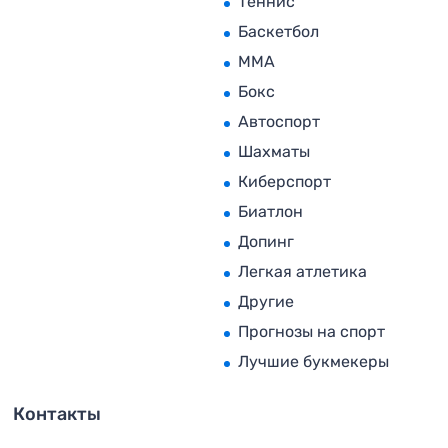
Теннис
Баскетбол
MMA
Бокс
Автоспорт
Шахматы
Киберспорт
Биатлон
Допинг
Легкая атлетика
Другие
Прогнозы на спорт
Лучшие букмекеры
Контакты