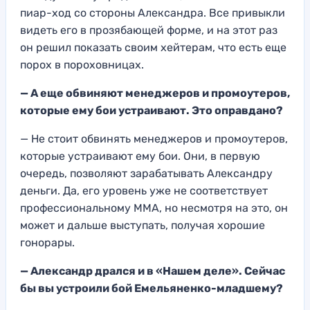
пиар-ход со стороны Александра. Все привыкли
видеть его в прозябающей форме, и на этот раз
он решил показать своим хейтерам, что есть еще
порох в пороховницах.
— А еще обвиняют менеджеров и промоутеров,
которые ему бои устраивают. Это оправдано?
— Не стоит обвинять менеджеров и промоутеров,
которые устраивают ему бои. Они, в первую
очередь, позволяют зарабатывать Александру
деньги. Да, его уровень уже не соответствует
профессиональному ММА, но несмотря на это, он
может и дальше выступать, получая хорошие
гонорары.
— Александр дрался и в «Нашем деле». Сейчас
бы вы устроили бой Емельяненко-младшему?