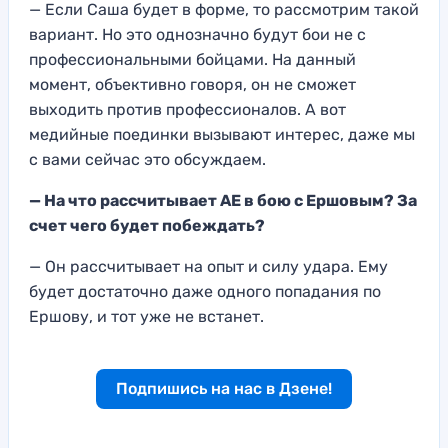
— Если Саша будет в форме, то рассмотрим такой
вариант. Но это однозначно будут бои не с
профессиональными бойцами. На данный
момент, объективно говоря, он не сможет
выходить против профессионалов. А вот
медийные поединки вызывают интерес, даже мы
с вами сейчас это обсуждаем.
— На что рассчитывает АЕ в бою с Ершовым? За
счет чего будет побеждать?
— Он рассчитывает на опыт и силу удара. Ему
будет достаточно даже одного попадания по
Ершову, и тот уже не встанет.
Подпишись на нас в Дзене!