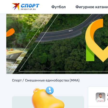
Футбол
Фигурное катан
Спорт
Смешанные единоборства (MMA)