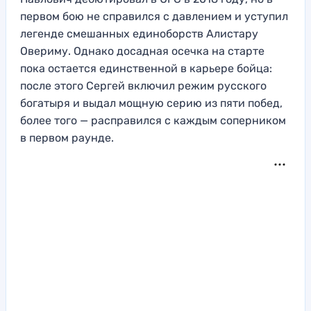
первом бою не справился с давлением и уступил
легенде смешанных единоборств Алистару
Овериму. Однако досадная осечка на старте
пока остается единственной в карьере бойца:
после этого Сергей включил режим русского
богатыря и выдал мощную серию из пяти побед,
более того — расправился с каждым соперником
в первом раунде.