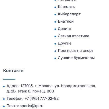
Шахматы
Киберспорт
Биатлон
Допинг
Легкая атлетика
Другие
Прогнозы на спорт
Лучшие букмекеры
Контакты
Адрес: 127015, г. Москва, ул. Новодмитровская,
д. 2Б, этаж 8, помещ. 800
Телефон:
+7 (495) 777-02-82
Почта:
sports@kp.ru