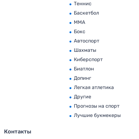
Теннис
Баскетбол
MMA
Бокс
Автоспорт
Шахматы
Киберспорт
Биатлон
Допинг
Легкая атлетика
Другие
Прогнозы на спорт
Лучшие букмекеры
Контакты