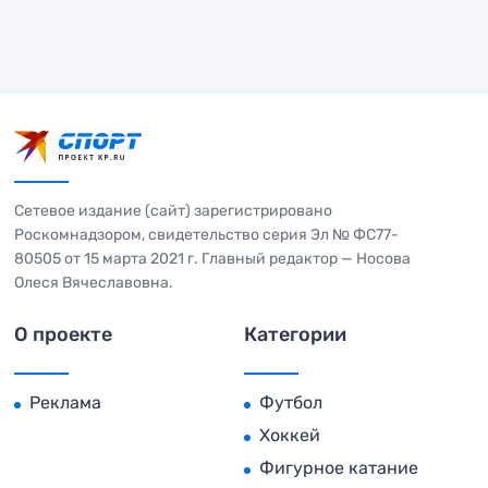
Сетевое издание (сайт) зарегистрировано
Роскомнадзором, свидетельство серия Эл № ФС77-
80505 от 15 марта 2021 г. Главный редактор — Носова
Олеся Вячеславовна.
О проекте
Категории
Реклама
Футбол
Хоккей
Фигурное катание