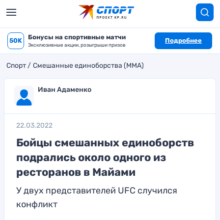
Бонусы на спортивные матчи
50K
Подробнее
Эксклюзивные акции, розыгрыши призов
Спорт
Смешанные единоборства (MMA)
Иван Адаменко
22.03.2022
Бойцы смешанных единоборств
подрались около одного из
ресторанов в Майами
У двух представителей UFC случился
конфликт