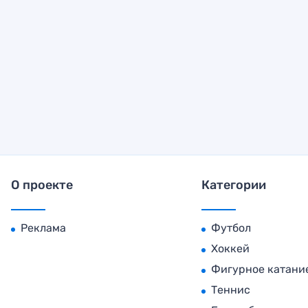
О проекте
Категории
Реклама
Футбол
Хоккей
Фигурное катани
Теннис