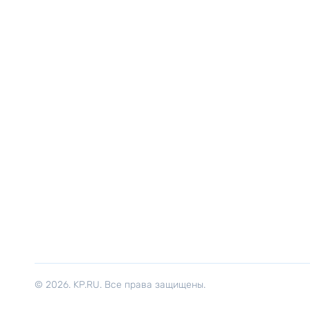
© 2026. KP.RU. Все права защищены.