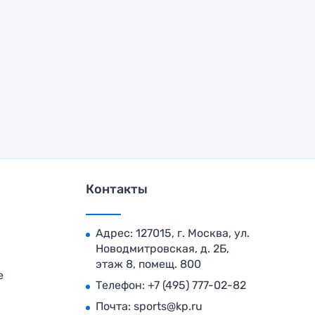
Контакты
Адрес: 127015, г. Москва, ул.
Новодмитровская, д. 2Б,
этаж 8, помещ. 800
е
Телефон:
+7 (495) 777-02-82
Почта:
sports@kp.ru