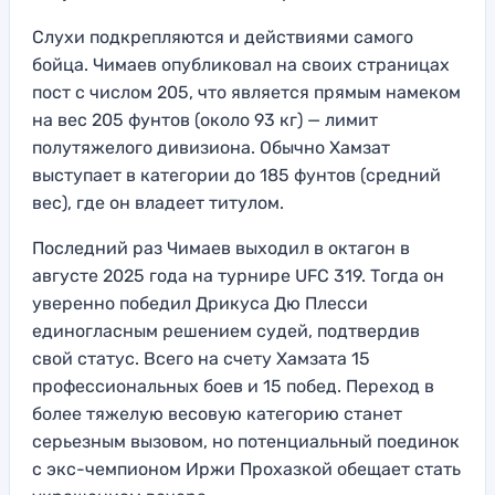
Слухи подкрепляются и действиями самого
бойца. Чимаев опубликовал на своих страницах
пост с числом 205, что является прямым намеком
на вес 205 фунтов (около 93 кг) — лимит
полутяжелого дивизиона. Обычно Хамзат
выступает в категории до 185 фунтов (средний
вес), где он владеет титулом.
Последний раз Чимаев выходил в октагон в
августе 2025 года на турнире UFC 319. Тогда он
уверенно победил Дрикуса Дю Плесси
единогласным решением судей, подтвердив
свой статус. Всего на счету Хамзата 15
профессиональных боев и 15 побед. Переход в
более тяжелую весовую категорию станет
серьезным вызовом, но потенциальный поединок
с экс-чемпионом Иржи Прохазкой обещает стать