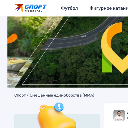
Футбол
Фигурное катан
Спорт
Смешанные единоборства (MMA)