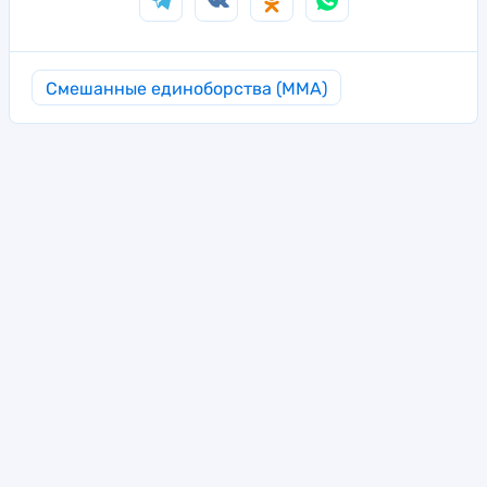
Смешанные единоборства (MMA)