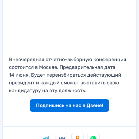
Внеочередная отчетно-выборную конференция
состоится в Москве. Предварительная дата
14 июня. Будет переизбираться действующий
президент и каждый сможет выставить свою
кандидатуру на эту должность.
Подпишись на нас в Дзене!