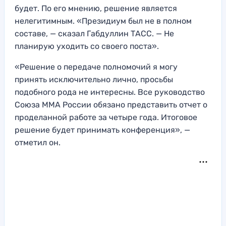
будет. По его мнению, решение является
нелегитимным. «Президиум был не в полном
составе, — сказал Габдуллин ТАСС. — Не
планирую уходить со своего поста».
«Решение о передаче полномочий я могу
принять исключительно лично, просьбы
подобного рода не интересны. Все руководство
Союза ММА России обязано представить отчет о
проделанной работе за четыре года. Итоговое
решение будет принимать конференция», —
отметил он.