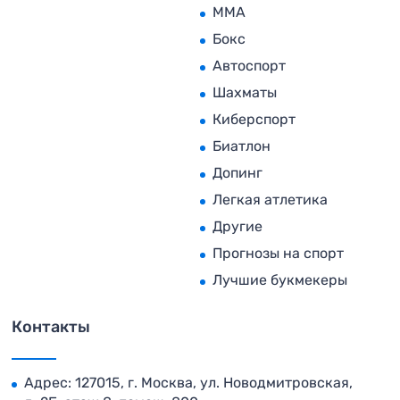
MMA
Бокс
Автоспорт
Шахматы
Киберспорт
Биатлон
Допинг
Легкая атлетика
Другие
Прогнозы на спорт
Лучшие букмекеры
Контакты
Адрес: 127015, г. Москва, ул. Новодмитровская,