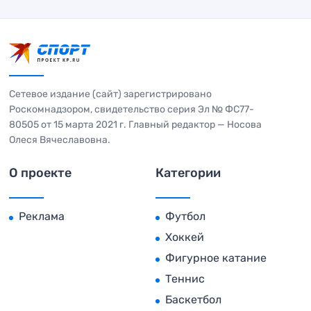
Сетевое издание (сайт) зарегистрировано
Роскомнадзором, свидетельство серия Эл № ФС77-
80505 от 15 марта 2021 г. Главный редактор — Носова
Олеся Вячеславовна.
О проекте
Категории
Реклама
Футбол
Хоккей
Фигурное катание
Теннис
Баскетбол