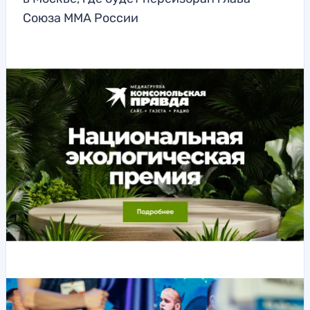
Союза ММА России