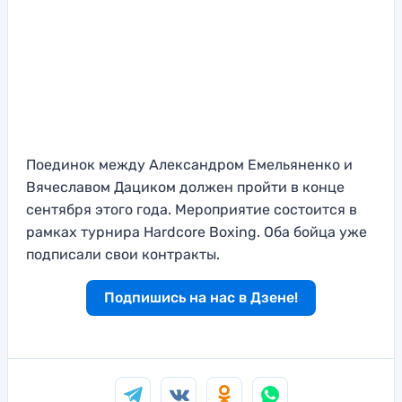
Поединок между Александром Емельяненко и
Вячеславом Дациком должен пройти в конце
сентября этого года. Мероприятие состоится в
рамках турнира Hardcore Boxing. Оба бойца уже
подписали свои контракты.
Подпишись на нас в Дзене!