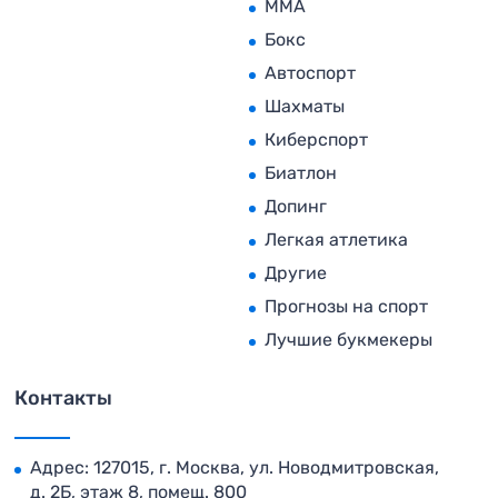
MMA
Бокс
Автоспорт
Шахматы
Киберспорт
Биатлон
Допинг
Легкая атлетика
Другие
Прогнозы на спорт
Лучшие букмекеры
Контакты
Адрес: 127015, г. Москва, ул. Новодмитровская,
д. 2Б, этаж 8, помещ. 800