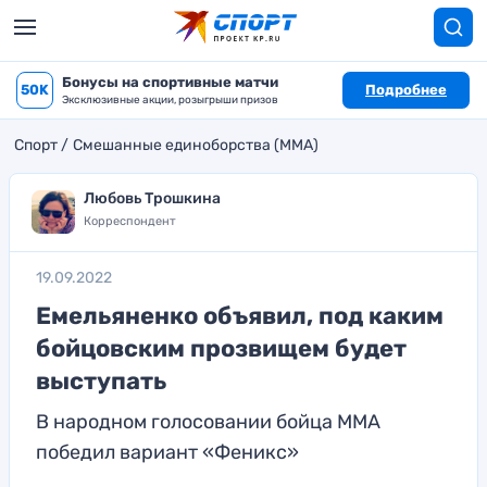
Бонусы на спортивные матчи
50K
Подробнее
Эксклюзивные акции, розыгрыши призов
Спорт
Смешанные единоборства (MMA)
Любовь Трошкина
Корреспондент
19.09.2022
Емельяненко объявил, под каким
бойцовским прозвищем будет
выступать
В народном голосовании бойца ММА
победил вариант «Феникс»