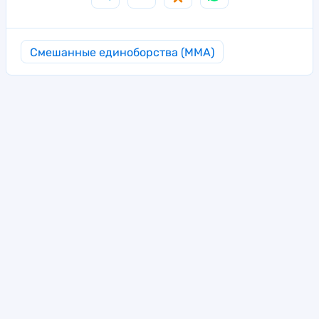
Смешанные единоборства (MMA)