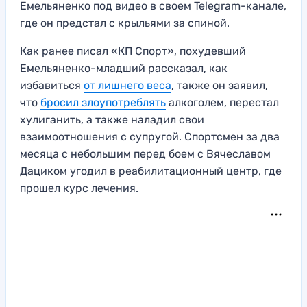
Емельяненко под видео в своем Telegram-канале,
где он предстал с крыльями за спиной.
Как ранее писал «КП Спорт», похудевший
Емельяненко-младший рассказал, как
избавиться
от лишнего веса
, также он заявил,
что
бросил злоупотреблять
алкоголем, перестал
хулиганить, а также наладил свои
взаимоотношения с супругой. Спортсмен за два
месяца с небольшим перед боем с Вячеславом
Дациком угодил в реабилитационный центр, где
прошел курс лечения.