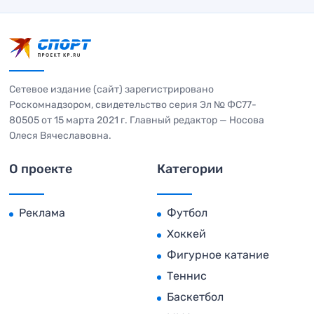
Сетевое издание (сайт) зарегистрировано
Роскомнадзором, свидетельство серия Эл № ФС77-
80505 от 15 марта 2021 г. Главный редактор — Носова
Олеся Вячеславовна.
О проекте
Категории
Реклама
Футбол
Хоккей
Фигурное катание
Теннис
Баскетбол