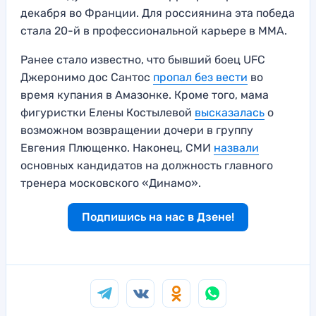
декабря во Франции. Для россиянина эта победа
стала 20-й в профессиональной карьере в ММА.
Ранее стало известно, что бывший боец UFC
Джеронимо дос Сантос
пропал без вести
во
время купания в Амазонке. Кроме того, мама
фигуристки Елены Костылевой
высказалась
о
возможном возвращении дочери в группу
Евгения Плющенко. Наконец, СМИ
назвали
основных кандидатов на должность главного
тренера московского «Динамо».
Подпишись на нас в Дзене!