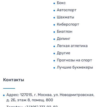
Бокс
Автоспорт
Шахматы
Киберспорт
Биатлон
Допинг
Легкая атлетика
Другие
Прогнозы на спорт
Лучшие букмекеры
Контакты
Адрес: 127015, г. Москва, ул. Новодмитровская,
д. 2Б, этаж 8, помещ. 800