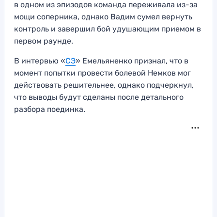
в одном из эпизодов команда переживала из-за
мощи соперника, однако Вадим сумел вернуть
контроль и завершил бой удушающим приемом в
первом раунде.
В интервью «
СЭ
» Емельяненко признал, что в
момент попытки провести болевой Немков мог
действовать решительнее, однако подчеркнул,
что выводы будут сделаны после детального
разбора поединка.