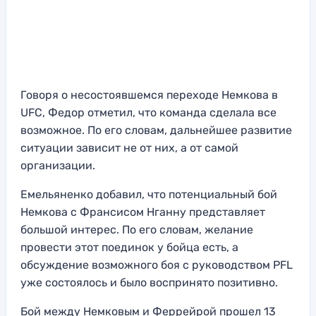
Говоря о несостоявшемся переходе Немкова в
UFC, Федор отметил, что команда сделала все
возможное. По его словам, дальнейшее развитие
ситуации зависит не от них, а от самой
организации.
Емельяненко добавил, что потенциальный бой
Немкова с Франсисом Нганну представляет
большой интерес. По его словам, желание
провести этот поединок у бойца есть, а
обсуждение возможного боя с руководством PFL
уже состоялось и было воспринято позитивно.
Бой между Немковым и Феррейрой прошел 13