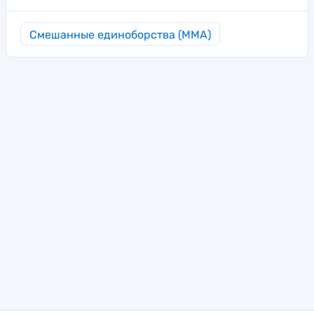
Смешанные единоборства (MMA)