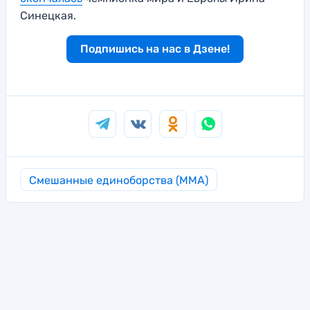
Синецкая.
Подпишись на нас в Дзене!
Смешанные единоборства (MMA)