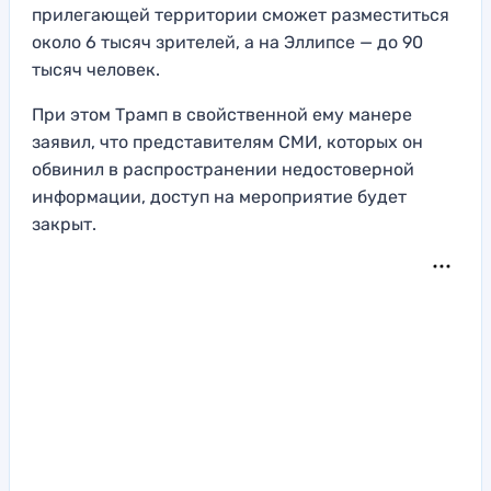
прилегающей территории сможет разместиться
около 6 тысяч зрителей, а на Эллипсе — до 90
тысяч человек.
При этом Трамп в свойственной ему манере
заявил, что представителям СМИ, которых он
обвинил в распространении недостоверной
информации, доступ на мероприятие будет
закрыт.