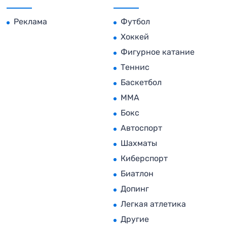
Реклама
Футбол
Хоккей
Фигурное катание
Теннис
Баскетбол
MMA
Бокс
Автоспорт
Шахматы
Киберспорт
Биатлон
Допинг
Легкая атлетика
Другие