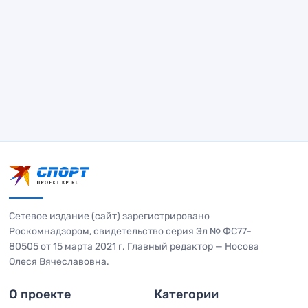
Сетевое издание (сайт) зарегистрировано
Роскомнадзором, свидетельство серия Эл № ФС77-
80505 от 15 марта 2021 г. Главный редактор — Носова
Олеся Вячеславовна.
О проекте
Категории