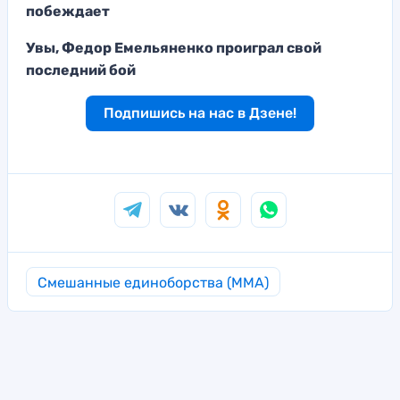
побеждает
Увы, Федор Емельяненко проиграл свой
последний бой
Подпишись на нас в Дзене!
Смешанные единоборства (MMA)