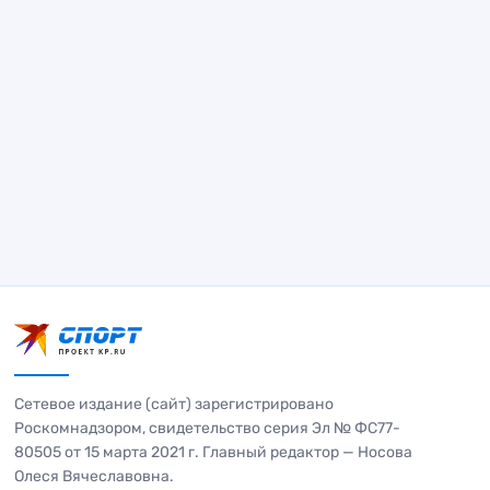
Сетевое издание (сайт) зарегистрировано
Роскомнадзором, свидетельство серия Эл № ФС77-
80505 от 15 марта 2021 г. Главный редактор — Носова
Олеся Вячеславовна.