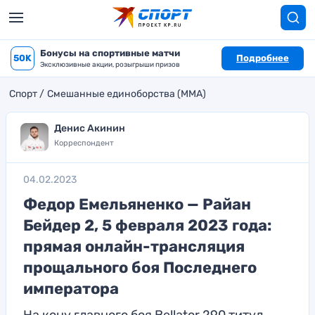
Бонусы на спортивные матчи
50K
Подробнее
Эксклюзивные акции, розыгрыши призов
Спорт
Смешанные единоборства (MMA)
Денис Акинин
Корреспондент
04.02.2023
Федор Емельяненко — Райан
Бейдер 2, 5 февраля 2023 года:
прямая онлайн-трансляция
прощального боя Последнего
императора