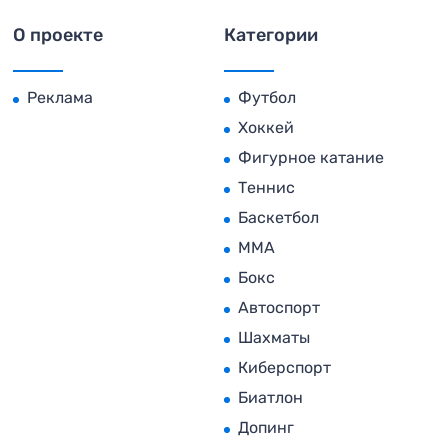
О проекте
Категории
Реклама
Футбол
Хоккей
Фигурное катание
Теннис
Баскетбол
MMA
Бокс
Автоспорт
Шахматы
Киберспорт
Биатлон
Допинг