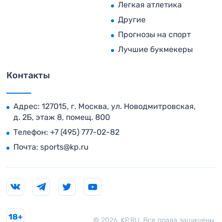
Легкая атлетика
Другие
Прогнозы на спорт
Лучшие букмекеры
Контакты
Адрес: 127015, г. Москва, ул. Новодмитровская,
д. 2Б, этаж 8, помещ. 800
Телефон:
+7 (495) 777-02-82
Почта:
sports@kp.ru
18+
© 2026. KP.RU. Все права защищены.