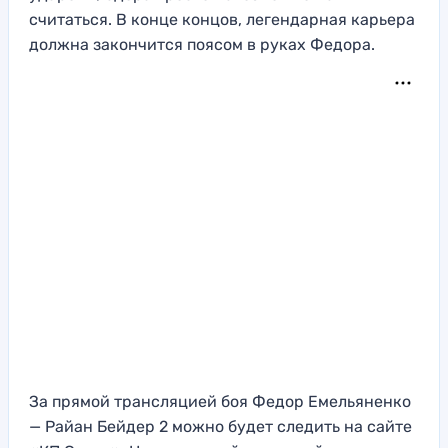
считаться. В конце концов, легендарная карьера
должна закончится поясом в руках Федора.
За прямой трансляцией боя Федор Емельяненко
— Райан Бейдер 2 можно будет следить на сайте