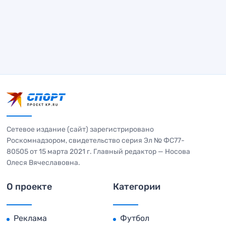
Сетевое издание (сайт) зарегистрировано
Роскомнадзором, свидетельство серия Эл № ФС77-
80505 от 15 марта 2021 г. Главный редактор — Носова
Олеся Вячеславовна.
О проекте
Категории
Реклама
Футбол