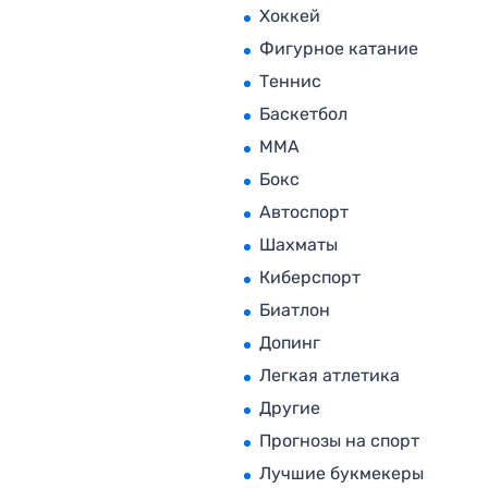
Хоккей
Фигурное катание
Теннис
Баскетбол
MMA
Бокс
Автоспорт
Шахматы
Киберспорт
Биатлон
Допинг
Легкая атлетика
Другие
Прогнозы на спорт
Лучшие букмекеры