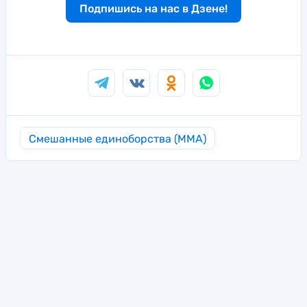
Подпишись на нас в Дзене!
Смешанные единоборства (MMA)