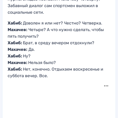
Забавный диалог сам спортсмен выложил в
социальные сети.
Хабиб:
Доволен я или нет? Честно? Четверка.
Махачев:
Четыре? А что нужно сделать, чтобы
пять получить?
Хабиб:
Брат, в среду вечером отдохнули?
Махачев:
Да.
Хабиб:
Ну?
Махачев:
Нельзя было?
Хабиб:
Нет, конечно. Отдыхаем воскресенье и
суббота вечер. Все.