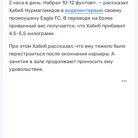
2 часа в день. Набрал 10-12 фунтов», — рассказал
Хабиб Нурмагомедов в
видеоинтервью
своему
промоушену Eagle FC. В переводе на более
привычный вес получается, что Хабиб прибавил
4,5-5,5 килограмм.
При этом Хабиб рассказал, что ему тяжело было
перестроиться после окончания карьеры. А
занятия в зале продолжают приносить ему
удовольствие.