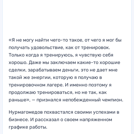
«Я не могу найти чего-то такое, от чего я мог бы
получать удовольствие, как от тренировок.
Только когда я тренируюсь, я чувствую себя
хорошо. Даже мы заключаем какие-то хорошие
сделки, зарабатываем деньги, это не дает мне
такой же энергии, которую я получаю в
тренировочном лагере. И именно поэтому я
продолжаю тренироваться, но не так, как
раньше», — признался непобежденный чемпион.
Нурмагомедов похвастался своими успехами в
бизнесе. И рассказал о своем напряженном
графике работы.