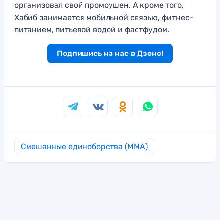
организовал свой промоушен. А кроме того,
Хабиб занимается мобильной связью, фитнес-
питанием, питьевой водой и фастфудом.
Подпишись на нас в Дзене!
Смешанные единоборства (MMA)