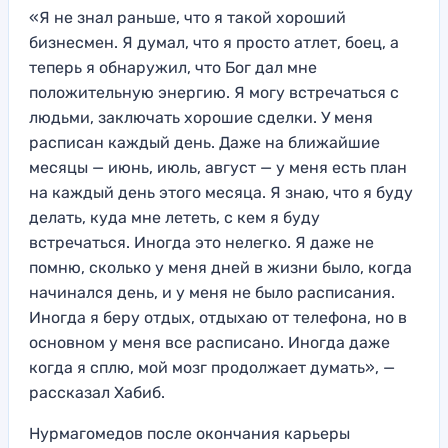
«Я не знал раньше, что я такой хороший
бизнесмен. Я думал, что я просто атлет, боец, а
теперь я обнаружил, что Бог дал мне
положительную энергию. Я могу встречаться с
людьми, заключать хорошие сделки. У меня
расписан каждый день. Даже на ближайшие
месяцы — июнь, июль, август — у меня есть план
на каждый день этого месяца. Я знаю, что я буду
делать, куда мне лететь, с кем я буду
встречаться. Иногда это нелегко. Я даже не
помню, сколько у меня дней в жизни было, когда
начинался день, и у меня не было расписания.
Иногда я беру отдых, отдыхаю от телефона, но в
основном у меня все расписано. Иногда даже
когда я сплю, мой мозг продолжает думать», —
рассказал Хабиб.
Нурмагомедов после окончания карьеры