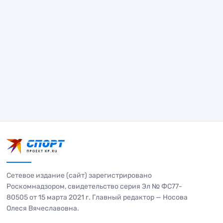
Сетевое издание (сайт) зарегистрировано
Роскомнадзором, свидетельство серия Эл № ФС77-
80505 от 15 марта 2021 г. Главный редактор — Носова
Олеся Вячеславовна.