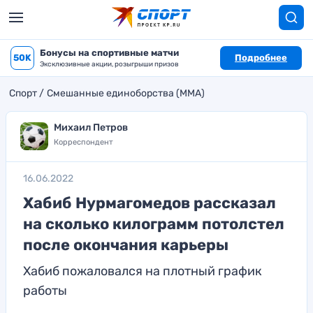
Бонусы на спортивные матчи
50K
Подробнее
Эксклюзивные акции, розыгрыши призов
Спорт
Смешанные единоборства (MMA)
Михаил Петров
Корреспондент
16.06.2022
Хабиб Нурмагомедов рассказал
на сколько килограмм потолстел
после окончания карьеры
Хабиб пожаловался на плотный график
работы