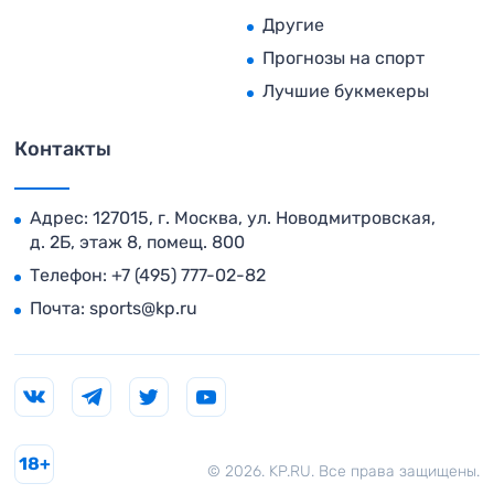
Другие
Прогнозы на спорт
Лучшие букмекеры
Контакты
Адрес: 127015, г. Москва, ул. Новодмитровская,
д. 2Б, этаж 8, помещ. 800
Телефон:
+7 (495) 777-02-82
Почта:
sports@kp.ru
18+
© 2026. KP.RU. Все права защищены.