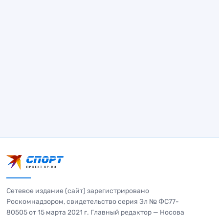
Сетевое издание (сайт) зарегистрировано
Роскомнадзором, свидетельство серия Эл № ФС77-
80505 от 15 марта 2021 г. Главный редактор — Носова