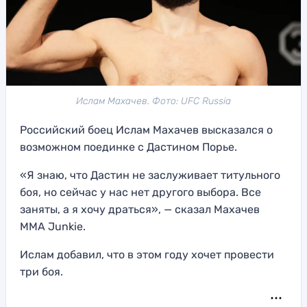
Ислам Махачев. Фото: UFC Russia
Российский боец Ислам Махачев высказался о
возможном поединке с Дастином Порье.
«Я знаю, что Дастин не заслуживает титульного
боя, но сейчас у нас нет другого выбора. Все
заняты, а я хочу драться», — сказал Махачев
MMA Junkie.
Ислам добавил, что в этом году хочет провести
три боя.