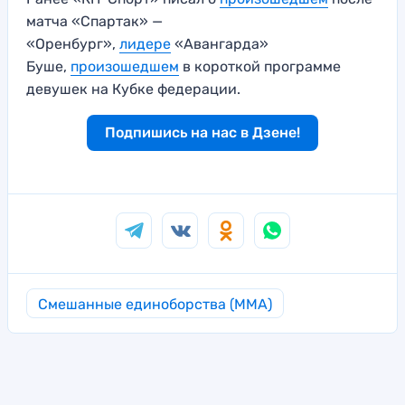
матча «Спартак» —
«Оренбург»,
лидере
«Авангарда»
Буше,
произошедшем
в короткой программе
девушек на Кубке федерации.
Подпишись на нас в Дзене!
Смешанные единоборства (MMA)