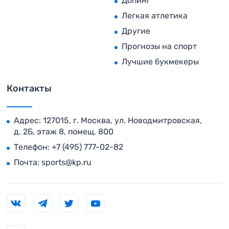
Допинг
Легкая атлетика
Другие
Прогнозы на спорт
Лучшие букмекеры
Контакты
Адрес: 127015, г. Москва, ул. Новодмитровская,
д. 2Б, этаж 8, помещ. 800
Телефон:
+7 (495) 777-02-82
Почта:
sports@kp.ru