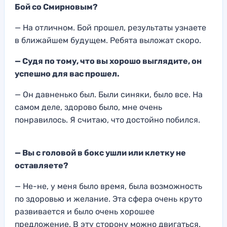
Бой со Смирновым?
— На отличном. Бой прошел, результаты узнаете
в ближайшем будущем. Ребята выложат скоро.
— Судя по тому, что вы хорошо выглядите, он
успешно для вас прошел.
— Он давненько был. Были синяки, было все. На
самом деле, здорово было, мне очень
понравилось. Я считаю, что достойно побился.
— Вы с головой в бокс ушли или клетку не
оставляете?
— Не-не, у меня было время, была возможность
по здоровью и желание. Эта сфера очень круто
развивается и было очень хорошее
предложение. В эту сторону можно двигаться.