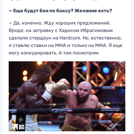
— Еще будут бои по боксу? Желание есть?
— Да, конечно. Жду хороших предложений.
Вроде, на затравку с Хадисом Ибрагимовым
сделали стердаун на Hardcore. Но, естественно,
я ставлю ставки на ММА и только на ММА. Я еще
могу конкурировать. А там посмотрим.