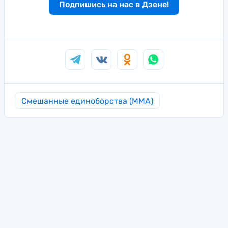
Подпишись на нас в Дзене!
Смешанные единоборства (MMA)