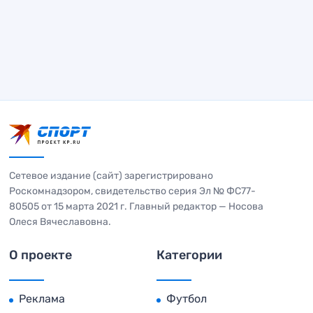
Сетевое издание (сайт) зарегистрировано
Роскомнадзором, свидетельство серия Эл № ФС77-
80505 от 15 марта 2021 г. Главный редактор — Носова
Олеся Вячеславовна.
О проекте
Категории
Реклама
Футбол