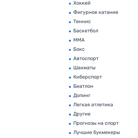
Хоккей
Фигурное катание
Теннис
Баскетбол
MMA
Бокс
Автоспорт
Шахматы
Киберспорт
Биатлон
Допинг
Легкая атлетика
Другие
Прогнозы на спорт
Лучшие букмекеры