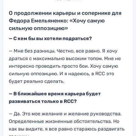
О продолжении карьеры и сопернике для
Федора Емельяненко: «Хочу самую
сильную оппозицию»
— С кем бы вы хотели подраться?
— Мне без разницы. Честно, все равно. Я хочу
драться с максимально высоким топом. Мне не
интересно проводить просто бои. Хочу самую
сильную оппозицию. И я надеюсь, в RCC это
будет реально сделать.
— В ближайшее время карьера будет
развиваться только в RCC?
— Да. Это мое желание и желание руководства.
Определенные жизненные обстоятельства. Но
как вы видите, я все равно стараюсь раздвигать