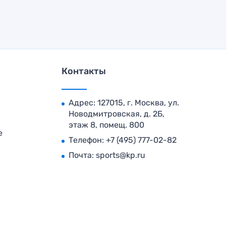
Контакты
Адрес: 127015, г. Москва, ул.
Новодмитровская, д. 2Б,
этаж 8, помещ. 800
е
Телефон:
+7 (495) 777-02-82
Почта:
sports@kp.ru