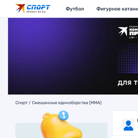
Футбол
Фигурное катан
Спорт
Смешанные единоборства (MMA)