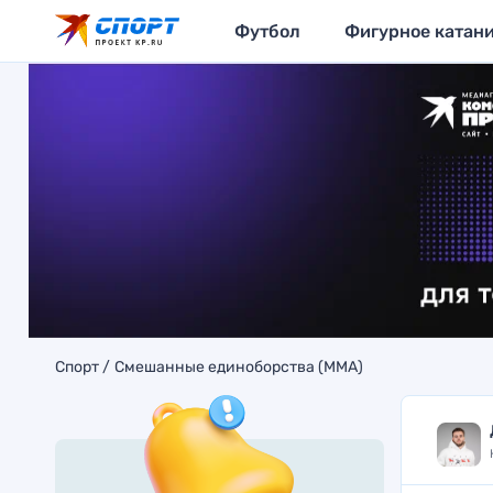
Футбол
Фигурное катан
Спорт
Смешанные единоборства (MMA)