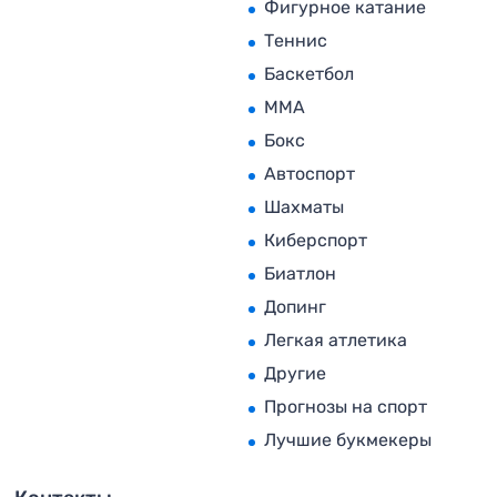
Фигурное катание
Теннис
Баскетбол
MMA
Бокс
Автоспорт
Шахматы
Киберспорт
Биатлон
Допинг
Легкая атлетика
Другие
Прогнозы на спорт
Лучшие букмекеры