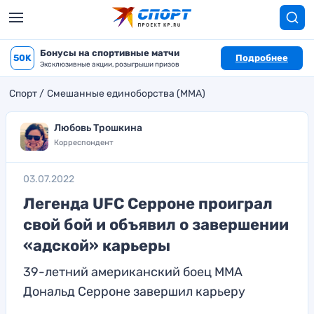
Бонусы на спортивные матчи
50K
Подробнее
Эксклюзивные акции, розыгрыши призов
Спорт
Смешанные единоборства (MMA)
Любовь Трошкина
Корреспондент
03.07.2022
Легенда UFC Серроне проиграл
свой бой и объявил о завершении
«адской» карьеры
39-летний американский боец ММА
Дональд Серроне завершил карьеру