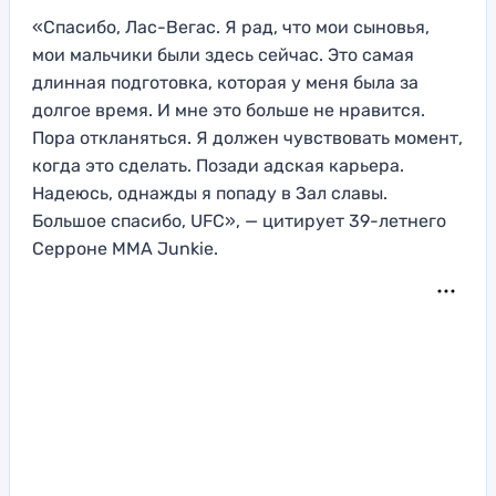
«Спасибо, Лас-Вегас. Я рад, что мои сыновья,
мои мальчики были здесь сейчас. Это самая
длинная подготовка, которая у меня была за
долгое время. И мне это больше не нравится.
Пора откланяться. Я должен чувствовать момент,
когда это сделать. Позади адская карьера.
Надеюсь, однажды я попаду в Зал славы.
Большое спасибо, UFC», — цитирует 39-летнего
Серроне MMA Junkie.