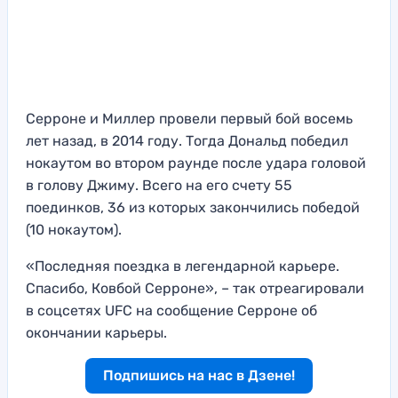
Серроне и Миллер провели первый бой восемь
лет назад, в 2014 году. Тогда Дональд победил
нокаутом во втором раунде после удара головой
в голову Джиму. Всего на его счету 55
поединков, 36 из которых закончились победой
(10 нокаутом).
«Последняя поездка в легендарной карьере.
Спасибо, Ковбой Серроне», – так отреагировали
в соцсетях UFC на сообщение Серроне об
окончании карьеры.
Подпишись на нас в Дзене!