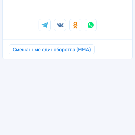
Смешанные единоборства (MMA)