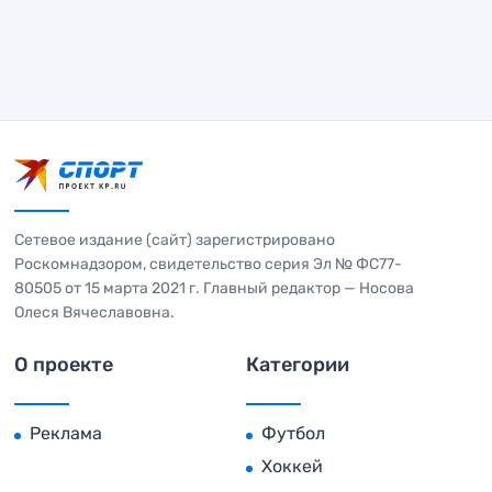
Сетевое издание (сайт) зарегистрировано
Роскомнадзором, свидетельство серия Эл № ФС77-
80505 от 15 марта 2021 г. Главный редактор — Носова
Олеся Вячеславовна.
О проекте
Категории
Реклама
Футбол
Хоккей