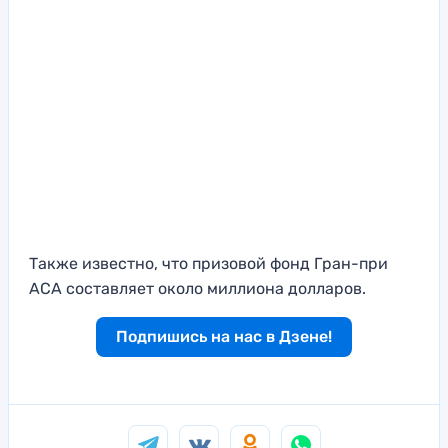
Также известно, что призовой фонд Гран-при
АСА составляет около миллиона долларов.
Подпишись на нас в Дзене!