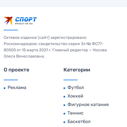
Сетевое издание (сайт) зарегистрировано
Роскомнадзором, свидетельство серия Эл № ФС77-
80505 от 15 марта 2021 г. Главный редактор — Носова
Олеся Вячеславовна.
О проекте
Категории
Реклама
Футбол
Хоккей
Фигурное катание
Теннис
Баскетбол