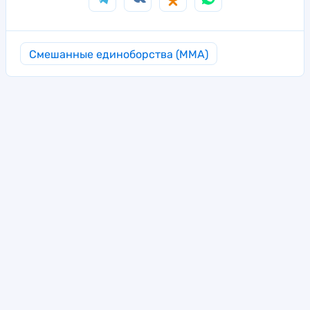
Смешанные единоборства (MMA)