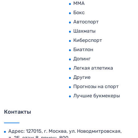
MMA
Бокс
Автоспорт
Шахматы
Киберспорт
Биатлон
Допинг
Легкая атлетика
Другие
Прогнозы на спорт
Лучшие букмекеры
Контакты
Адрес: 127015, г. Москва, ул. Новодмитровская,
д. 2Б, этаж 8, помещ. 800