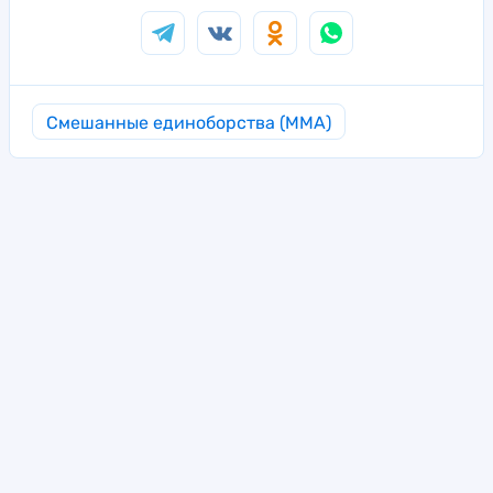
Смешанные единоборства (MMA)