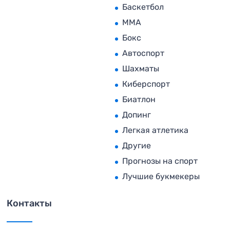
Баскетбол
MMA
Бокс
Автоспорт
Шахматы
Киберспорт
Биатлон
Допинг
Легкая атлетика
Другие
Прогнозы на спорт
Лучшие букмекеры
Контакты