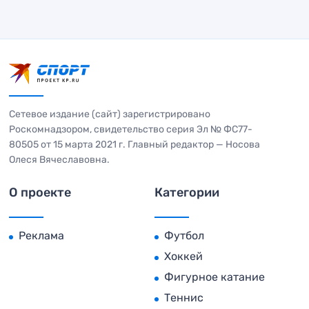
Сетевое издание (сайт) зарегистрировано
Роскомнадзором, свидетельство серия Эл № ФС77-
80505 от 15 марта 2021 г. Главный редактор — Носова
Олеся Вячеславовна.
О проекте
Категории
Реклама
Футбол
Хоккей
Фигурное катание
Теннис