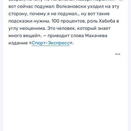
вот сейчас подумал: Волкановски уходил на эту
сторону, почему я не подумал… ну вот такие
подсказки нужны. 100 процентов, роль Хабиба в
углу неоценима. Это человек, который знает
много вещей», — приводит слова Махачева
издание «
Спорт-Экспресс
».