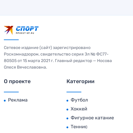
Сетевое издание (сайт) зарегистрировано
Роскомнадзором, свидетельство серия Эл № ФС77-
80505 от 15 марта 2021 г. Главный редактор — Носова
Олеся Вячеславовна.
О проекте
Категории
Реклама
Футбол
Хоккей
Фигурное катание
Теннис