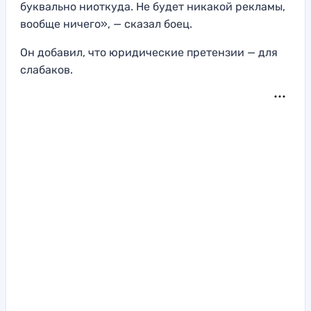
буквально ниоткуда. Не будет никакой рекламы,
вообще ничего», — сказал боец.
Он добавил, что юридические претензии — для
слабаков.