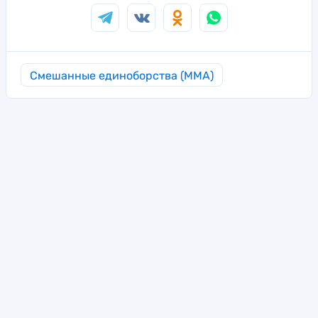
Смешанные единоборства (MMA)