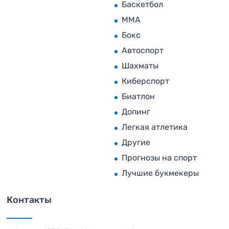
Баскетбол
MMA
Бокс
Автоспорт
Шахматы
Киберспорт
Биатлон
Допинг
Легкая атлетика
Другие
Прогнозы на спорт
Лучшие букмекеры
Контакты