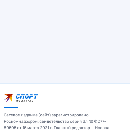
Сетевое издание (сайт) зарегистрировано
Роскомнадзором, свидетельство серия Эл № ФС77-
80505 от 15 марта 2021 г. Главный редактор — Носова