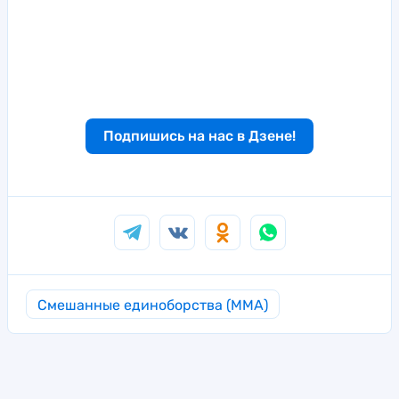
Подпишись на нас в Дзене!
Смешанные единоборства (MMA)