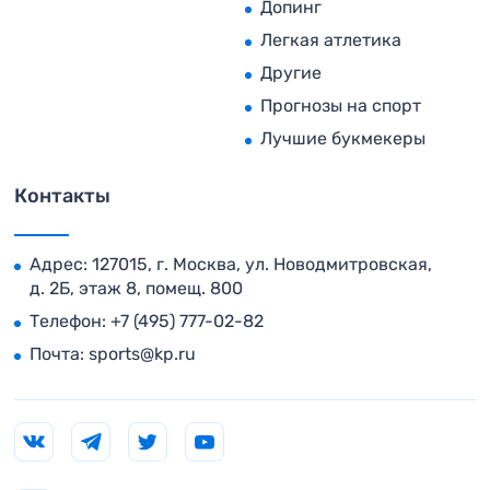
Допинг
Легкая атлетика
Другие
Прогнозы на спорт
Лучшие букмекеры
Контакты
Адрес: 127015, г. Москва, ул. Новодмитровская,
д. 2Б, этаж 8, помещ. 800
Телефон:
+7 (495) 777-02-82
Почта:
sports@kp.ru