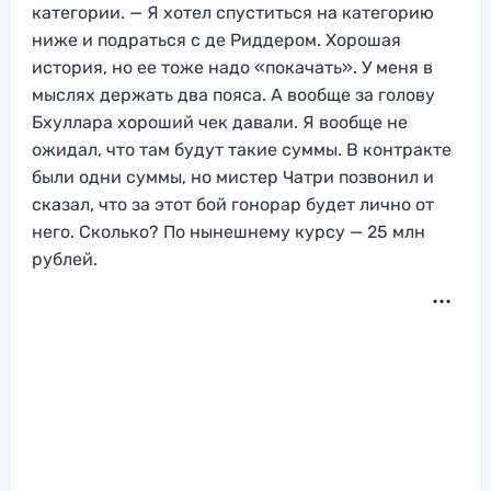
категории. — Я хотел спуститься на категорию
ниже и подраться с де Риддером. Хорошая
история, но ее тоже надо «покачать». У меня в
мыслях держать два пояса. А вообще за голову
Бхуллара хороший чек давали. Я вообще не
ожидал, что там будут такие суммы. В контракте
были одни суммы, но мистер Чатри позвонил и
сказал, что за этот бой гонорар будет лично от
него. Сколько? По нынешнему курсу — 25 млн
рублей.