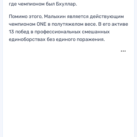
где чемпионом был Бхуллар.
Помимо этого, Малыхин является действующим
чемпионом ONE в полутяжелом весе. В его активе
13 побед в профессиональных смешанных
единоборствах без единого поражения.