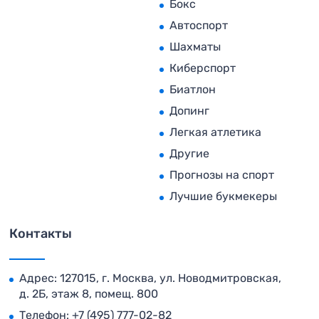
Бокс
Автоспорт
Шахматы
Киберспорт
Биатлон
Допинг
Легкая атлетика
Другие
Прогнозы на спорт
Лучшие букмекеры
Контакты
Адрес: 127015, г. Москва, ул. Новодмитровская,
д. 2Б, этаж 8, помещ. 800
Телефон:
+7 (495) 777-02-82