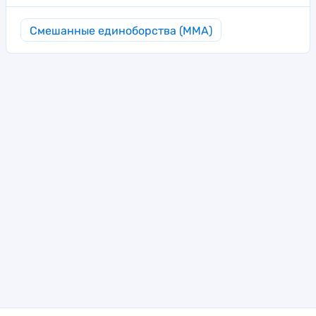
Смешанные единоборства (MMA)