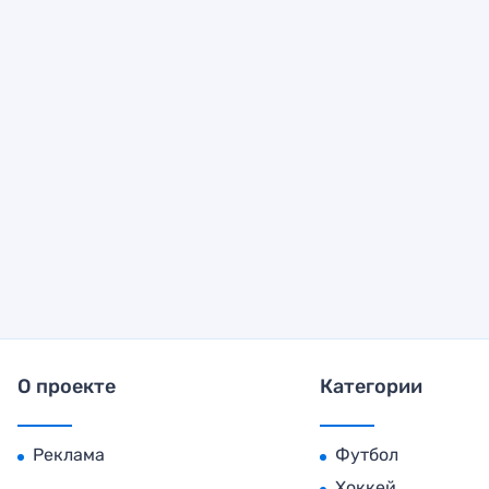
О проекте
Категории
Реклама
Футбол
Хоккей