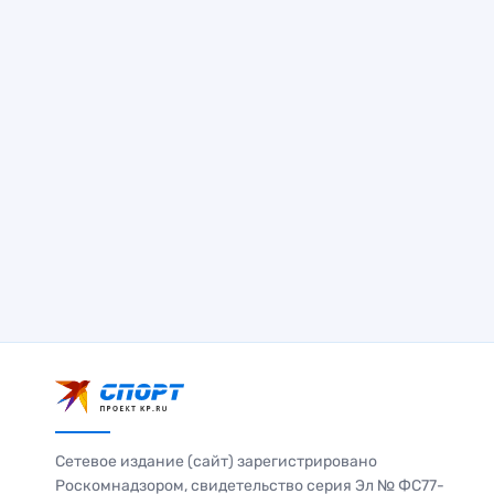
Сетевое издание (сайт) зарегистрировано
Роскомнадзором, свидетельство серия Эл № ФС77-