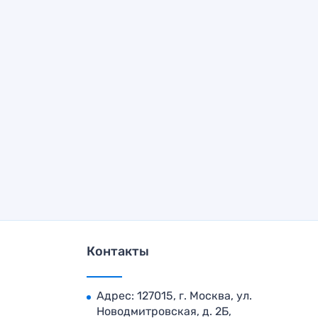
Контакты
Адрес: 127015, г. Москва, ул.
Новодмитровская, д. 2Б,