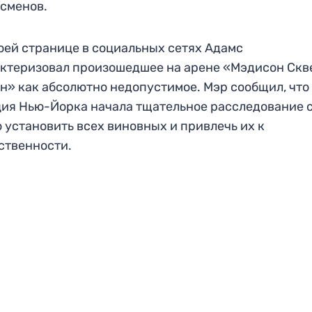
сменов.
оей странице в социальных сетях Адамс
ктеризовал произошедшее на арене «Мэдисон Скв
н» как абсолютно недопустимое. Мэр сообщил, что
ия Нью-Йорка начала тщательное расследование 
 установить всех виновных и привлечь их к
ственности.