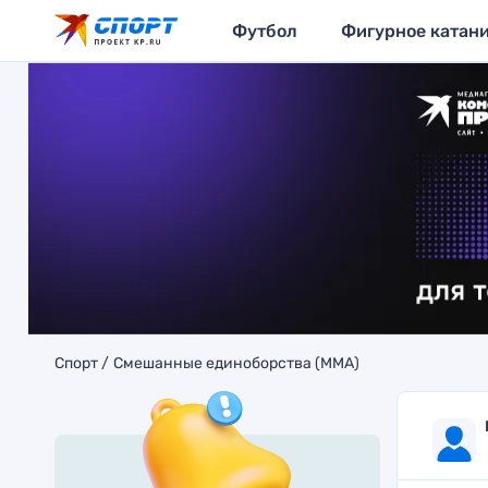
Футбол
Фигурное катан
Спорт
Смешанные единоборства (MMA)