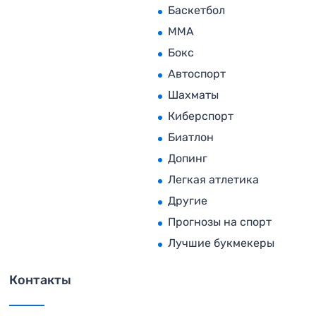
Баскетбол
MMA
Бокс
Автоспорт
Шахматы
Киберспорт
Биатлон
Допинг
Легкая атлетика
Другие
Прогнозы на спорт
Лучшие букмекеры
Контакты