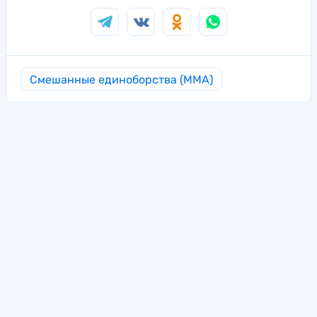
Смешанные единоборства (MMA)