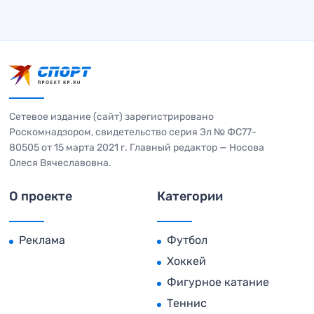
Сетевое издание (сайт) зарегистрировано
Роскомнадзором, свидетельство серия Эл № ФС77-
80505 от 15 марта 2021 г. Главный редактор — Носова
Олеся Вячеславовна.
О проекте
Категории
Реклама
Футбол
Хоккей
Фигурное катание
Теннис