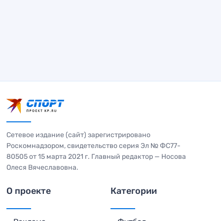
Сетевое издание (сайт) зарегистрировано
Роскомнадзором, свидетельство серия Эл № ФС77-
80505 от 15 марта 2021 г. Главный редактор — Носова
Олеся Вячеславовна.
О проекте
Категории