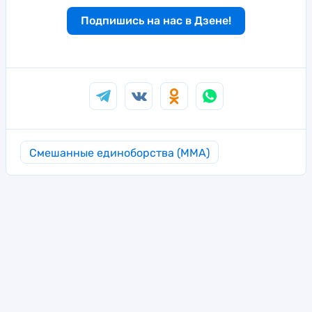
Подпишись на нас в Дзене!
Смешанные единоборства (MMA)