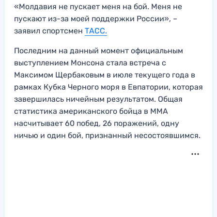
«Молдавия не пускает меня на бой. Меня не
пускают из-за моей поддержки России», –
заявил спортсмен
ТАСС.
Последним на данный момент официальным
выступлением Монсона стала встреча с
Максимом Щербаковым в июле текущего года в
рамках Кубка Черного моря в Евпатории, которая
завершилась ничейным результатом. Общая
статистика американского бойца в ММА
насчитывает 60 побед, 26 поражений, одну
ничью и один бой, признанный несостоявшимся.