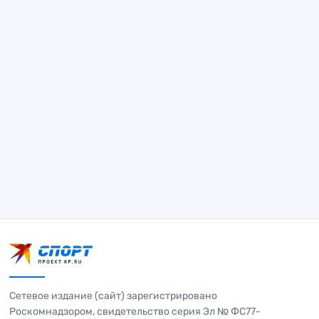
Сетевое издание (сайт) зарегистрировано
Роскомнадзором, свидетельство серия Эл № ФС77-