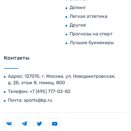
Допинг
Легкая атлетика
Другие
Прогнозы на спорт
Лучшие букмекеры
Контакты
Адрес: 127015, г. Москва, ул. Новодмитровская,
д. 2Б, этаж 8, помещ. 800
Телефон:
+7 (495) 777-02-82
Почта:
sports@kp.ru