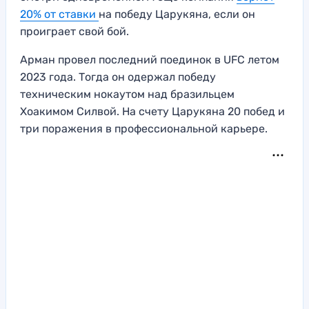
20% от ставки
на победу Царукяна, если он
проиграет свой бой.
Арман провел последний поединок в UFC летом
2023 года. Тогда он одержал победу
техническим нокаутом над бразильцем
Хоакимом Силвой. На счету Царукяна 20 побед и
три поражения в профессиональной карьере.