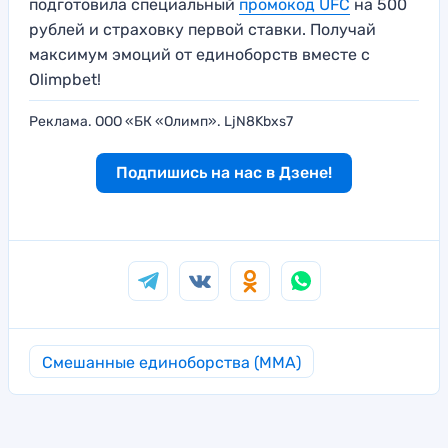
подготовила специальный
промокод UFC
на 500
рублей и страховку первой ставки. Получай
максимум эмоций от единоборств вместе с
Olimpbet!
Реклама. ООО «БК «Олимп». LjN8Kbxs7
Подпишись на нас в Дзене!
Смешанные единоборства (MMA)