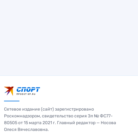
Сетевое издание (сайт) зарегистрировано
Роскомнадзором, свидетельство серия Эл № ФС77-
80505 от 15 марта 2021 г. Главный редактор — Носова
Олеся Вячеславовна.