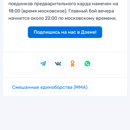
поединков предварительного карда намечен на
18:00 (время московское). Главный бой вечера
начнется около 22:00 по московскому времени.
Подпишись на нас в Дзене!
Смешанные единоборства (MMA)