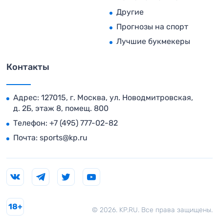
Другие
Прогнозы на спорт
Лучшие букмекеры
Контакты
Адрес: 127015, г. Москва, ул. Новодмитровская,
д. 2Б, этаж 8, помещ. 800
Телефон:
+7 (495) 777-02-82
Почта:
sports@kp.ru
18+
© 2026. KP.RU. Все права защищены.