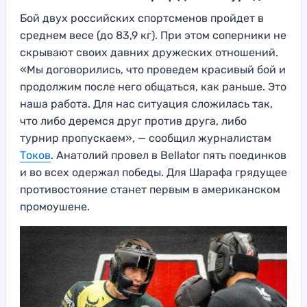
Бой двух российских спортсменов пройдет в
среднем весе (до 83,9 кг). При этом соперники не
скрывают своих давних дружеских отношений.
«Мы договорились, что проведем красивый бой и
продолжим после него общаться, как раньше. Это
наша работа. Для нас ситуация сложилась так,
что либо деремся друг против друга, либо
турнир пропускаем», — сообщил журналистам
Токов
. Анатолий провел в Bellator пять поединков
и во всех одержал победы. Для Шарафа грядущее
противостояние станет первым в американском
промоушене.