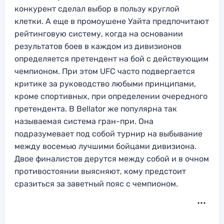
конкурент сделал выбор в пользу круглой
клетки. А еще в промоушене Уайта предпочитают
рейтинговую систему, когда на основании
результатов боев в каждом из дивизионов
определяется претендент на бой с действующим
чемпионом. При этом UFC часто подвергается
критике за руководство любыми принципами,
кроме спортивных, при определении очередного
претендента. В Bellator же популярна так
называемая система гран-при. Она
подразумевает под собой турнир на выбывание
между восемью лучшими бойцами дивизиона.
Двое финалистов дерутся между собой и в очном
противостоянии выясняют, кому предстоит
сразиться за заветный пояс с чемпионом.