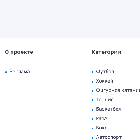
О проекте
Категории
Реклама
Футбол
Хоккей
Фигурное катани
Теннис
Баскетбол
MMA
Бокс
Автоспорт