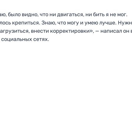
ю, было видно, что ни двигаться, ни бить я не мог.
ось крепиться. Знаю, что могу и умею лучше. Нуж
агрузиться, внести корректировки», — написал он 
 социальных сетях.