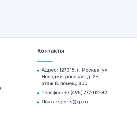
Контакты
Адрес: 127015, г. Москва, ул.
Новодмитровская, д. 2Б,
этаж 8, помещ. 800
е
Телефон:
+7 (495) 777-02-82
Почта:
sports@kp.ru