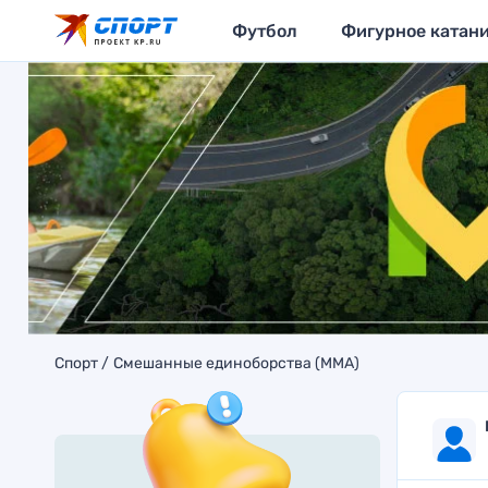
Футбол
Фигурное катан
Спорт
Смешанные единоборства (MMA)