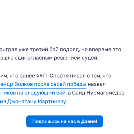
оиграл уже третий бой подряд, но впервые это
ошло единогласным решением судей.
им, что ранее «КП-Спорт» писал о том, что
андр Волков после своей победы
назвал
ников на следующий бой
, а Саид Нурмагомедов
ил Джонатану Мартинезу
.
Подпишись на нас в Дзене!