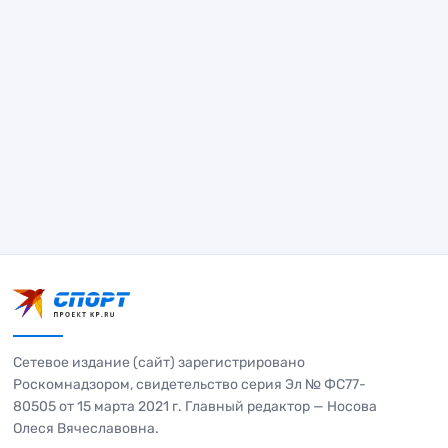
Сетевое издание (сайт) зарегистрировано
Роскомнадзором, свидетельство серия Эл № ФС77-
80505 от 15 марта 2021 г. Главный редактор — Носова
Олеся Вячеславовна.