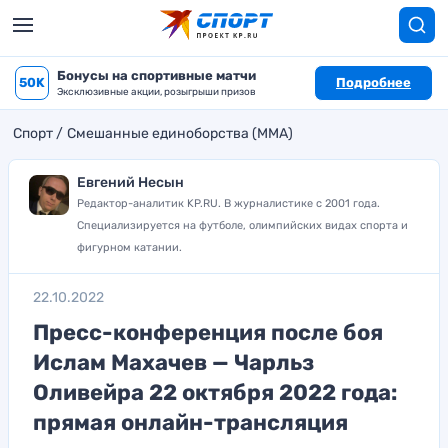
Бонусы на спортивные матчи
50K
Подробнее
Эксклюзивные акции, розыгрыши призов
Спорт
Смешанные единоборства (MMA)
Евгений Несын
Редактор-аналитик KP.RU. В журналистике с 2001 года.
Специализируется на футболе, олимпийских видах спорта и
фигурном катании.
22.10.2022
Пресс-конференция после боя
Ислам Махачев — Чарльз
Оливейра 22 октября 2022 года:
прямая онлайн-трансляция