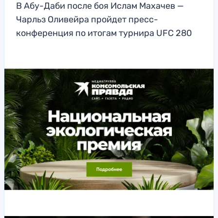
В Абу-Даби после боя Ислам Махачев —
Чарльз Оливейра пройдет пресс-
конференция по итогам турнира UFC 280