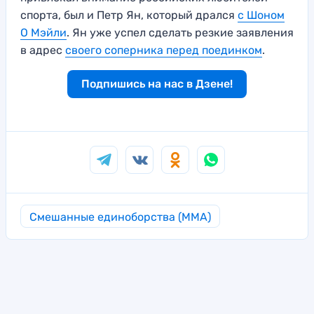
спорта, был и Петр Ян, который дрался
с Шоном
О Мэйли
. Ян уже успел сделать резкие заявления
в адрес
своего соперника перед поединком
.
Подпишись на нас в Дзене!
Смешанные единоборства (MMA)