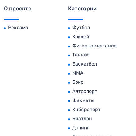
О проекте
Категории
Реклама
Футбол
Хоккей
Фигурное катание
Теннис
Баскетбол
MMA
Бокс
Автоспорт
Шахматы
Киберспорт
Биатлон
Допинг