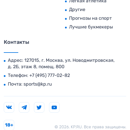
Легкая атлетика
Другие
Прогнозы на спорт
Лучшие букмекеры
Контакты
Адрес: 127015, г. Москва, ул. Новодмитровская,
д. 2Б, этаж 8, помещ. 800
Телефон:
+7 (495) 777-02-82
Почта:
sports@kp.ru
18+
© 2026. KP.RU. Все права защищены.