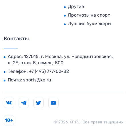
Другие
Прогнозы на спорт
Лучшие букмекеры
Контакты
Адрес: 127015, г. Москва, ул. Новодмитровская,
д. 2Б, этаж 8, помещ. 800
Телефон:
+7 (495) 777-02-82
Почта:
sports@kp.ru
18+
© 2026. KP.RU. Все права защищены.