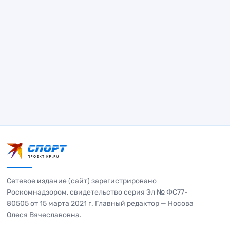
Сетевое издание (сайт) зарегистрировано
Роскомнадзором, свидетельство серия Эл № ФС77-
80505 от 15 марта 2021 г. Главный редактор — Носова
Олеся Вячеславовна.