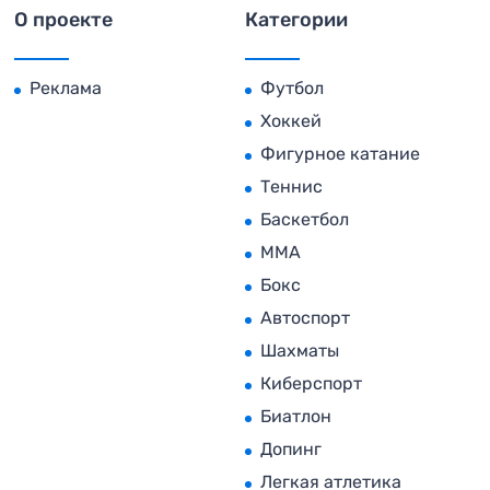
О проекте
Категории
Реклама
Футбол
Хоккей
Фигурное катание
Теннис
Баскетбол
MMA
Бокс
Автоспорт
Шахматы
Киберспорт
Биатлон
Допинг
Легкая атлетика