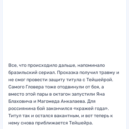
Все, что происходило дальше, напоминало
бразильский сериал. Прохазка получил травму и
не смог провести защиту титула с Тейшейрой.
Самого Гловера тоже отодвинули от боя, а
вместо этой пары в октагон запустили Яна
Блаховича и Магомеда Анкалаева. Для
россиянина бой закончился «кражей года».
Титул так и остался вакантным, и вот теперь к
нему снова приближается Тейшейра.