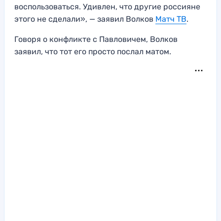
воспользоваться. Удивлен, что другие россияне
этого не сделали», — заявил Волков
Матч ТВ
.
Говоря о конфликте с Павловичем, Волков
заявил, что тот его просто послал матом.