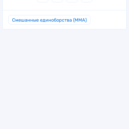
Смешанные единоборства (MMA)