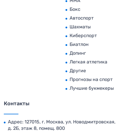
MMA
Бокс
Автоспорт
Шахматы
Киберспорт
Биатлон
Допинг
Легкая атлетика
Другие
Прогнозы на спорт
Лучшие букмекеры
Контакты
Адрес: 127015, г. Москва, ул. Новодмитровская,
д. 2Б, этаж 8, помещ. 800