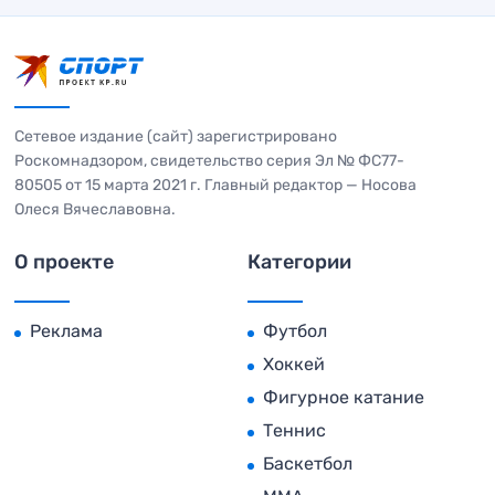
Сетевое издание (сайт) зарегистрировано
Роскомнадзором, свидетельство серия Эл № ФС77-
80505 от 15 марта 2021 г. Главный редактор — Носова
Олеся Вячеславовна.
О проекте
Категории
Реклама
Футбол
Хоккей
Фигурное катание
Теннис
Баскетбол