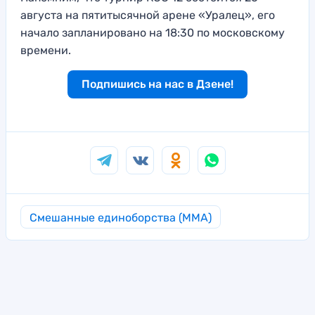
августа на пятитысячной арене «Уралец», его
начало запланировано на 18:30 по московскому
времени.
Подпишись на нас в Дзене!
Смешанные единоборства (MMA)