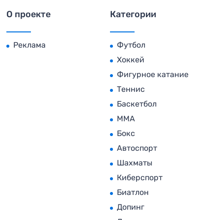
О проекте
Категории
Реклама
Футбол
Хоккей
Фигурное катание
Теннис
Баскетбол
MMA
Бокс
Автоспорт
Шахматы
Киберспорт
Биатлон
Допинг