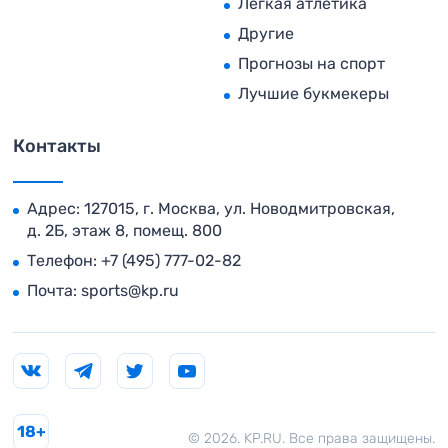
Легкая атлетика
Другие
Прогнозы на спорт
Лучшие букмекеры
Контакты
Адрес: 127015, г. Москва, ул. Новодмитровская,
д. 2Б, этаж 8, помещ. 800
Телефон:
+7 (495) 777-02-82
Почта:
sports@kp.ru
18+
© 2026. KP.RU. Все права защищены.