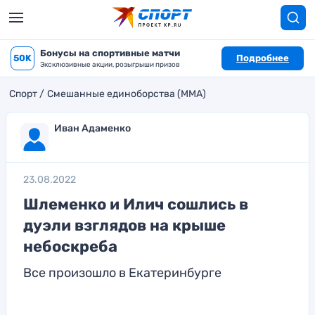
Бонусы на спортивные матчи
50K
Подробнее
Эксклюзивные акции, розыгрыши призов
Спорт
Смешанные единоборства (MMA)
Иван Адаменко
23.08.2022
Шлеменко и Илич сошлись в
дуэли взглядов на крыше
небоскреба
Все произошло в Екатеринбурге