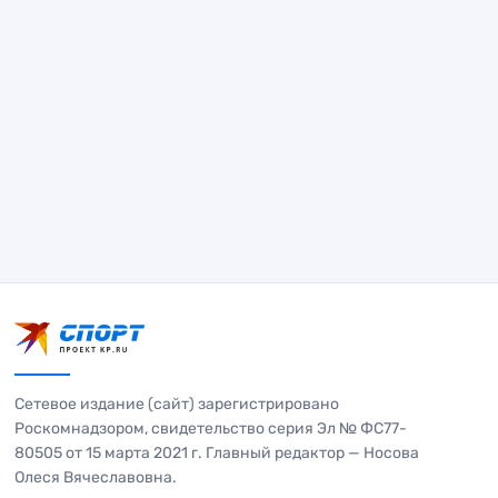
Сетевое издание (сайт) зарегистрировано
Роскомнадзором, свидетельство серия Эл № ФС77-
80505 от 15 марта 2021 г. Главный редактор — Носова
Олеся Вячеславовна.