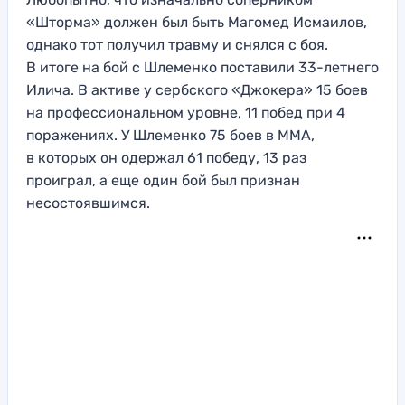
«Шторма» должен был быть Магомед Исмаилов,
однако тот получил травму и снялся с боя.
В итоге на бой с Шлеменко поставили 33-летнего
Илича. В активе у сербского «Джокера» 15 боев
на профессиональном уровне, 11 побед при 4
поражениях. У Шлеменко 75 боев в ММА,
в которых он одержал 61 победу, 13 раз
проиграл, а еще один бой был признан
несостоявшимся.