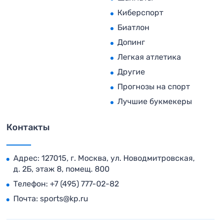
Киберспорт
Биатлон
Допинг
Легкая атлетика
Другие
Прогнозы на спорт
Лучшие букмекеры
Контакты
Адрес: 127015, г. Москва, ул. Новодмитровская,
д. 2Б, этаж 8, помещ. 800
Телефон:
+7 (495) 777-02-82
Почта:
sports@kp.ru