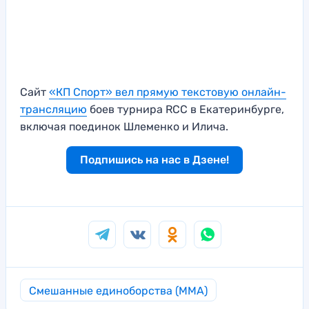
Сайт
«КП Спорт» вел прямую текстовую онлайн-
трансляцию
боев турнира RCC в Екатеринбурге,
включая поединок Шлеменко и Илича.
Подпишись на нас в Дзене!
Смешанные единоборства (MMA)